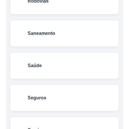
Rodovias
Saneamento
Saúde
Seguros