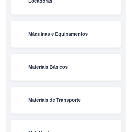
Locadoras
Máquinas e Equipamentos
Materiais Básicos
Materiais de Transporte