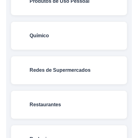
Produtos de Uso Pessoal
Químico
Redes de Supermercados
Restaurantes