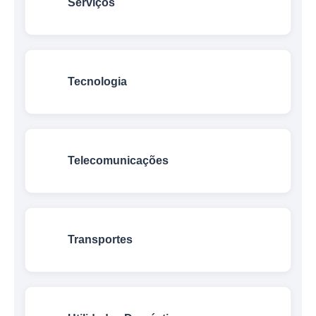
Serviços
Tecnologia
Telecomunicações
Transportes