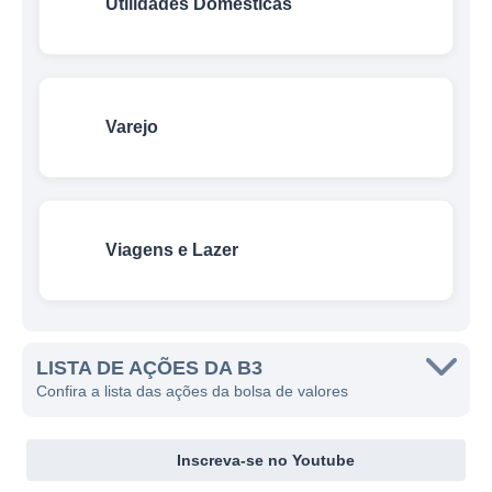
Utilidades Domésticas
Varejo
Viagens e Lazer
LISTA DE AÇÕES DA B3
Confira a lista das ações da bolsa de valores
Inscreva-se no Youtube