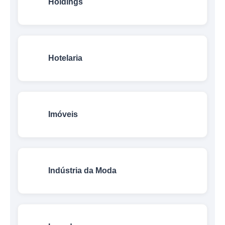
Holdings
Hotelaria
Imóveis
Indústria da Moda