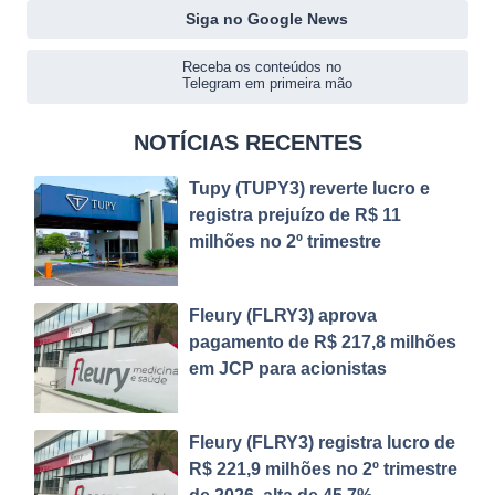
Siga no Google News
Receba os conteúdos no
Telegram em primeira mão
NOTÍCIAS RECENTES
Tupy (TUPY3) reverte lucro e
registra prejuízo de R$ 11
milhões no 2º trimestre
Fleury (FLRY3) aprova
pagamento de R$ 217,8 milhões
em JCP para acionistas
Fleury (FLRY3) registra lucro de
R$ 221,9 milhões no 2º trimestre