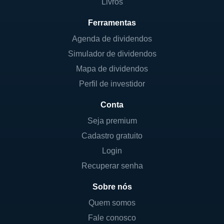
Livros
Ferramentas
Agenda de dividendos
Simulador de dividendos
Mapa de dividendos
Perfil de investidor
Conta
Seja premium
Cadastro gratuito
Login
Recuperar senha
Sobre nós
Quem somos
Fale conosco