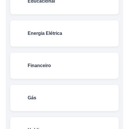
Educacional
Energia Elétrica
Financeiro
Gás