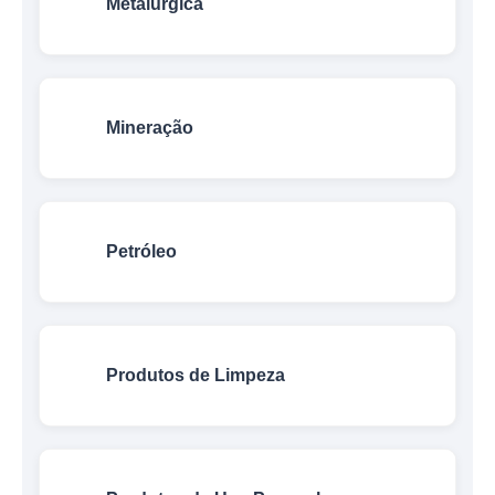
Metalúrgica
Mineração
Petróleo
Produtos de Limpeza