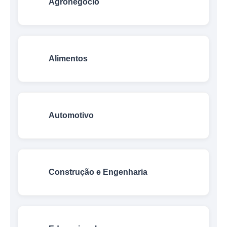
Agronegócio
Alimentos
Automotivo
Construção e Engenharia