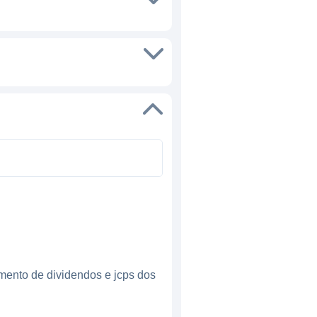
mento de dividendos e jcps dos