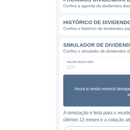
Confira a agenda de dividendos da
HISTÓRICO DE DIVIDEND
Confira o histórico de dividendos p
SIMULADOR DE DIVIDEND
Confira o simulador de dividendos
VALOR DESEJADO
Insira a renda mensal deseja
a
A simulação é feita para o rec
últimos 12 meses e a cotação at