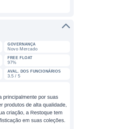
GOVERNANÇA
Novo Mercado
FREE FLOAT
97%
AVAL. DOS FUNCIONÁRIOS
3.5 / 5
 principalmente por suas
 produtos de alta qualidade,
sua criação, a Restoque tem
isticação em suas coleções.