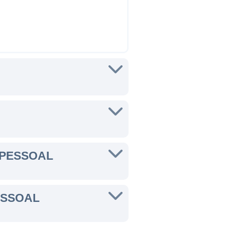
 PESSOAL
ESSOAL