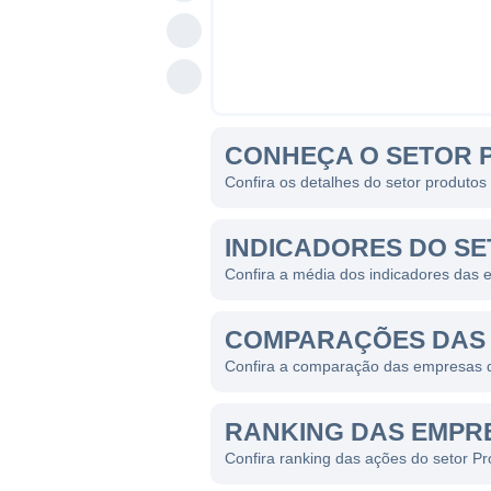
CONHEÇA O SETOR 
Confira os detalhes do setor produtos
INDICADORES DO S
Confira a média dos indicadores das 
COMPARAÇÕES DAS 
Confira a comparação das empresas d
RANKING DAS EMPR
Confira ranking das ações do setor P