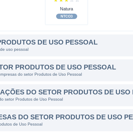
☆
☆
☆
☆
☆
Natura
NTCO3
PRODUTOS DE USO PESSOAL
 de uso pessoal
ETOR PRODUTOS DE USO PESSOAL
empresas do setor Produtos de Uso Pessoal
AÇÕES DO SETOR PRODUTOS DE USO
o setor Produtos de Uso Pessoal
ESAS DO SETOR PRODUTOS DE USO P
rodutos de Uso Pessoal