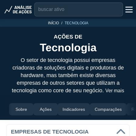
INÍCIO
TECNOLOGIA
AÇÕES DE
Tecnologia
O setor de tecnologia possui empresas
criadoras de soluções digitais e produtoras de
hardware, mas também existe diversas
empresas de outros setores que utilizam a
tecnologia como core de seu negócio.
Ver mais
Sobre
Ações
Indicadores
Comparações
Ra
EMPRESAS DE TECNOLOGIA