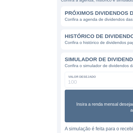
Confira a agenda, histórico e simula
PRÓXIMOS DIVIDENDOS 
Confira a agenda de dividendos d
HISTÓRICO DE DIVIDEND
Confira o histórico de dividendos 
SIMULADOR DE DIVIDEN
Confira o simulador de dividendos
VALOR DESEJADO
Insira a renda mensal deseja
a
A simulação é feita para o rec