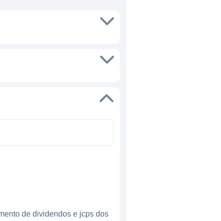
mento de dividendos e jcps dos