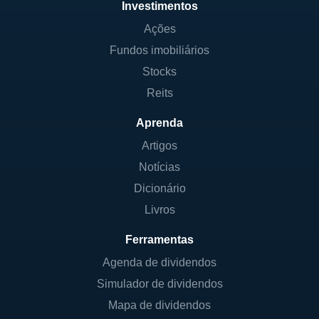
Investimentos
Ações
Fundos imobiliários
Stocks
Reits
Aprenda
Artigos
Notícias
Dicionário
Livros
Ferramentas
Agenda de dividendos
Simulador de dividendos
Mapa de dividendos