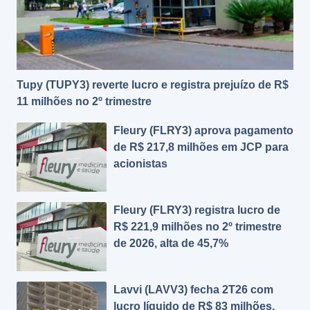
Tupy (TUPY3) reverte lucro e registra prejuízo de R$
11 milhões no 2º trimestre
Fleury (FLRY3) aprova pagamento
de R$ 217,8 milhões em JCP para
acionistas
Fleury (FLRY3) registra lucro de
R$ 221,9 milhões no 2º trimestre
de 2026, alta de 45,7%
Lavvi (LAVV3) fecha 2T26 com
lucro líquido de R$ 83 milhões,