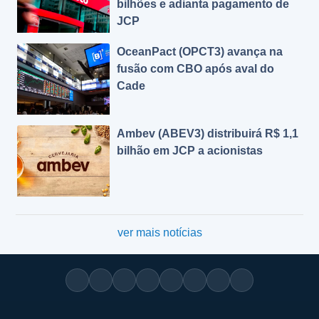
bilhões e adianta pagamento de
JCP
OceanPact (OPCT3) avança na
fusão com CBO após aval do
Cade
Ambev (ABEV3) distribuirá R$ 1,1
bilhão em JCP a acionistas
ver mais notícias