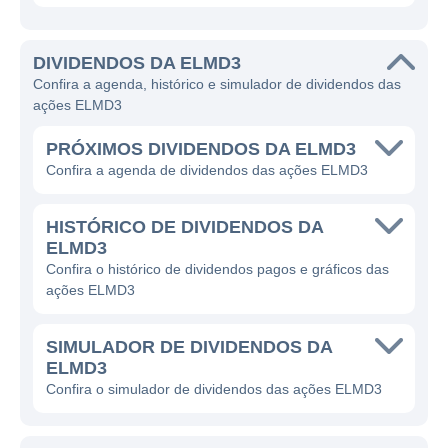
DIVIDENDOS DA ELMD3
Confira a agenda, histórico e simulador de dividendos das
ações ELMD3
PRÓXIMOS DIVIDENDOS DA ELMD3
Confira a agenda de dividendos das ações ELMD3
HISTÓRICO DE DIVIDENDOS DA
ELMD3
Confira o histórico de dividendos pagos e gráficos das
ações ELMD3
SIMULADOR DE DIVIDENDOS DA
ELMD3
Confira o simulador de dividendos das ações ELMD3