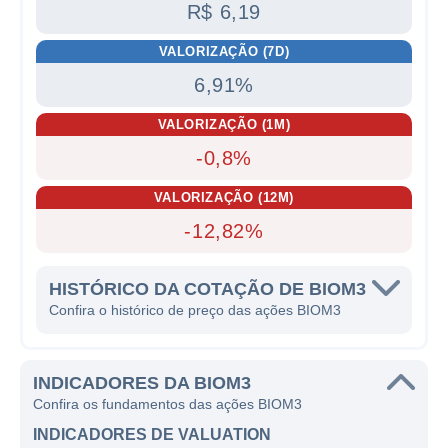
R$ 6,19
VALORIZAÇÃO (7D)
6,91%
VALORIZAÇÃO (1M)
-0,8%
VALORIZAÇÃO (12M)
-12,82%
HISTÓRICO DA COTAÇÃO DE BIOM3
Confira o histórico de preço das ações BIOM3
INDICADORES DA BIOM3
Confira os fundamentos das ações BIOM3
INDICADORES DE VALUATION