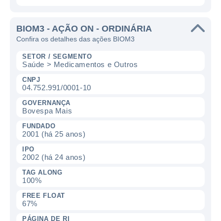
BIOM3 - AÇÃO ON - ORDINÁRIA
Confira os detalhes das ações BIOM3
SETOR / SEGMENTO
Saúde > Medicamentos e Outros
CNPJ
04.752.991/0001-10
GOVERNANÇA
Bovespa Mais
FUNDADO
2001 (há 25 anos)
IPO
2002 (há 24 anos)
TAG ALONG
100%
FREE FLOAT
67%
PÁGINA DE RI