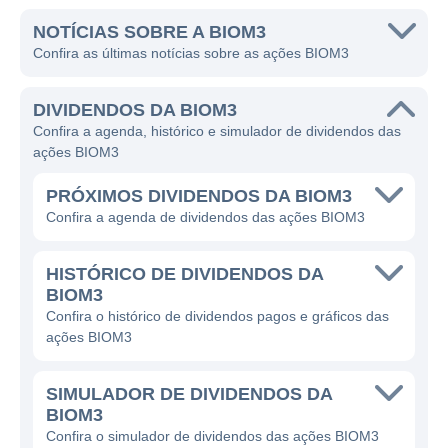
NOTÍCIAS SOBRE A BIOM3
Confira as últimas notícias sobre as ações BIOM3
DIVIDENDOS DA BIOM3
Confira a agenda, histórico e simulador de dividendos das
ações BIOM3
PRÓXIMOS DIVIDENDOS DA BIOM3
Confira a agenda de dividendos das ações BIOM3
HISTÓRICO DE DIVIDENDOS DA
BIOM3
Confira o histórico de dividendos pagos e gráficos das
ações BIOM3
SIMULADOR DE DIVIDENDOS DA
BIOM3
Confira o simulador de dividendos das ações BIOM3