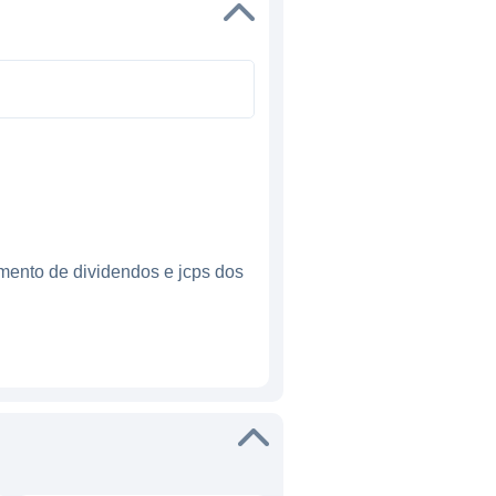
mento de dividendos e jcps dos