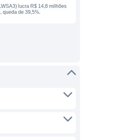
WSA3) lucra R$ 14,8 milhões
, queda de 39,5%.