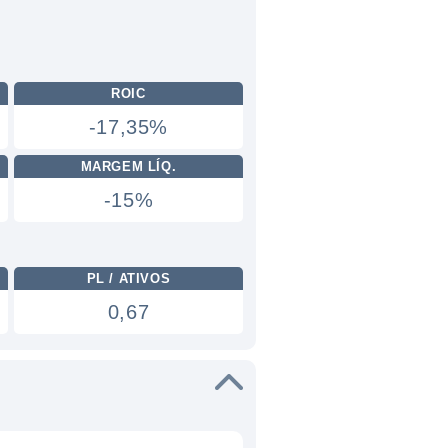
ROIC
-17,35%
MARGEM LÍQ.
-15%
PL / ATIVOS
0,67