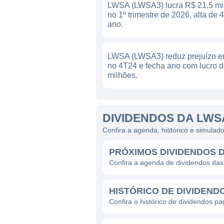
LWSA (LWSA3) lucra R$ 21,5 mi
no 1º trimestre de 2026, alta de
ano.
LWSA (LWSA3) reduz prejuízo 
no 4T24 e fecha ano com lucro d
milhões.
DIVIDENDOS DA LWS
Confira a agenda, histórico e simula
PRÓXIMOS DIVIDENDOS 
Confira a agenda de dividendos d
HISTÓRICO DE DIVIDEND
Confira o histórico de dividendos 