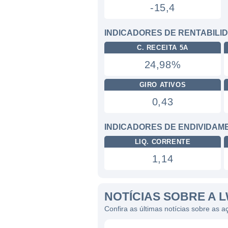
-15,4
INDICADORES DE RENTABILI
C. RECEITA 5A
24,98%
GIRO ATIVOS
0,43
INDICADORES DE ENDIVIDAM
LIQ. CORRENTE
1,14
NOTÍCIAS SOBRE A 
Confira as últimas notícias sobre as