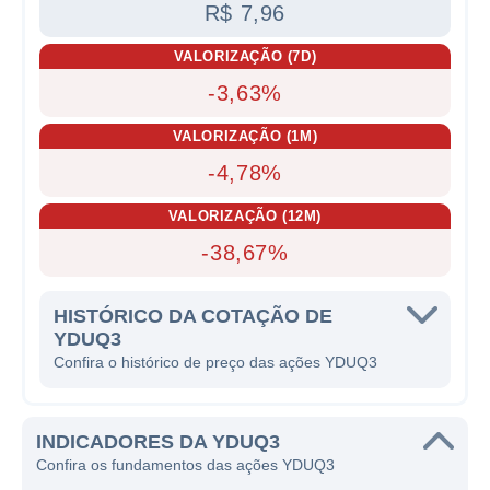
R$ 7,96
VALORIZAÇÃO (7D)
-3,63%
VALORIZAÇÃO (1M)
-4,78%
VALORIZAÇÃO (12M)
-38,67%
HISTÓRICO DA COTAÇÃO DE
YDUQ3
Confira o histórico de preço das ações YDUQ3
INDICADORES DA YDUQ3
Confira os fundamentos das ações YDUQ3