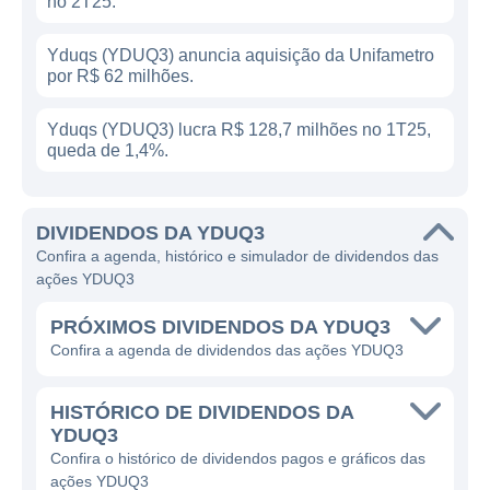
no 2T25.
Yduqs (YDUQ3) anuncia aquisição da Unifametro
por R$ 62 milhões.
Yduqs (YDUQ3) lucra R$ 128,7 milhões no 1T25,
queda de 1,4%.
DIVIDENDOS DA YDUQ3
Confira a agenda, histórico e simulador de dividendos das
ações YDUQ3
PRÓXIMOS DIVIDENDOS DA YDUQ3
Confira a agenda de dividendos das ações YDUQ3
HISTÓRICO DE DIVIDENDOS DA
YDUQ3
Confira o histórico de dividendos pagos e gráficos das
ações YDUQ3