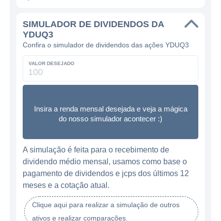
SIMULADOR DE DIVIDENDOS DA
YDUQ3
Confira o simulador de dividendos das ações YDUQ3
VALOR DESEJADO
Insira a renda mensal desejada e veja a mágica
do nosso simulador acontecer :)
A simulação é feita para o recebimento de
dividendo médio mensal, usamos como base o
pagamento de dividendos e jcps dos últimos 12
meses e a cotação atual.
Clique aqui para realizar a simulação de outros
ativos e realizar comparações.