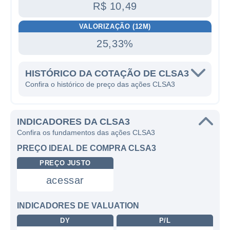
R$ 10,49
VALORIZAÇÃO (12M)
25,33%
HISTÓRICO DA COTAÇÃO DE CLSA3
Confira o histórico de preço das ações CLSA3
INDICADORES DA CLSA3
Confira os fundamentos das ações CLSA3
PREÇO IDEAL DE COMPRA CLSA3
PREÇO JUSTO
acessar
INDICADORES DE VALUATION
DY
P/L