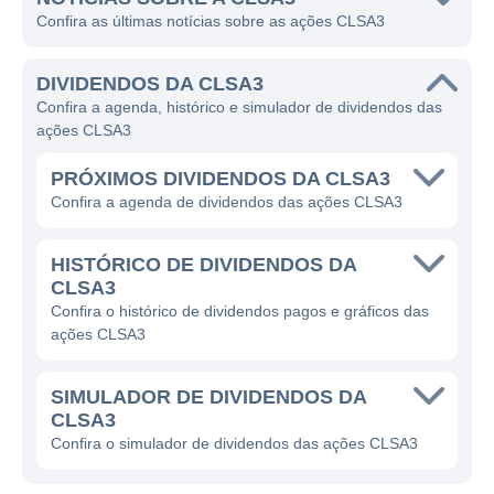
Confira as últimas notícias sobre as ações CLSA3
DIVIDENDOS DA CLSA3
Confira a agenda, histórico e simulador de dividendos das
ações CLSA3
PRÓXIMOS DIVIDENDOS DA CLSA3
Confira a agenda de dividendos das ações CLSA3
HISTÓRICO DE DIVIDENDOS DA
CLSA3
Confira o histórico de dividendos pagos e gráficos das
ações CLSA3
SIMULADOR DE DIVIDENDOS DA
CLSA3
Confira o simulador de dividendos das ações CLSA3