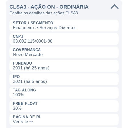
CLSA3 - AÇÃO ON - ORDINÁRIA
Confira os detalhes das ações CLSA3
SETOR / SEGMENTO
Financeiro > Serviços Diversos
CNPJ
03.802.115/0001-98
GOVERNANÇA
Novo Mercado
FUNDADO
2001 (há 25 anos)
IPO
2021 (há 5 anos)
TAG ALONG
100%
FREE FLOAT
30%
PÁGINA DE RI
Ver site ⇨