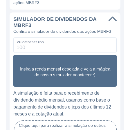
ações MBRF3
SIMULADOR DE DIVIDENDOS DA
MBRF3
Confira o simulador de dividendos das ações MBRF3
VALOR DESEJADO
Insira a renda mensal desejada e veja a mágica
do nosso simulador acontecer :)
A simulação é feita para o recebimento de
dividendo médio mensal, usamos como base o
pagamento de dividendos e jcps dos últimos 12
meses e a cotação atual.
Clique aqui para realizar a simulação de outros