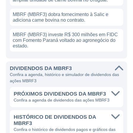
MBRF (MBRF3) dobra fornecimento à Salic e
adiciona carne bovina no contrato.
MBRF (MBRF3) investe R$ 300 milhões em FIDC
com Fomento Paraná voltado ao agronegócio do
estado.
DIVIDENDOS DA MBRF3
Confira a agenda, histórico e simulador de dividendos das
ações MBRF3
PRÓXIMOS DIVIDENDOS DA MBRF3
Confira a agenda de dividendos das ações MBRF3
HISTÓRICO DE DIVIDENDOS DA
MBRF3
Confira o histórico de dividendos pagos e gráficos das