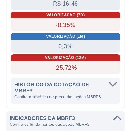
R$ 16,46
VALORIZAÇÃO (7D)
-8,35%
VALORIZAÇÃO (1M)
0,3%
VALORIZAÇÃO (12M)
-25,72%
HISTÓRICO DA COTAÇÃO DE
MBRF3
Confira o histórico de preço das ações MBRF3
INDICADORES DA MBRF3
Confira os fundamentos das ações MBRF3