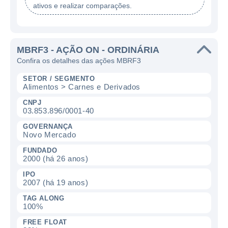
ativos e realizar comparações.
MBRF3 - AÇÃO ON - ORDINÁRIA
Confira os detalhes das ações MBRF3
SETOR / SEGMENTO
Alimentos > Carnes e Derivados
CNPJ
03.853.896/0001-40
GOVERNANÇA
Novo Mercado
FUNDADO
2000 (há 26 anos)
IPO
2007 (há 19 anos)
TAG ALONG
100%
FREE FLOAT