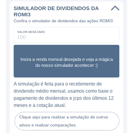
SIMULADOR DE DIVIDENDOS DA
ROMI3
Confira o simulador de dividendos das ações ROMI3
VALOR DESEJADO
Insira a renda mensal desejada e veja a mágica
do nosso simulador acontecer :)
A simulação é feita para o recebimento de
dividendo médio mensal, usamos como base o
pagamento de dividendos e jcps dos últimos 12
meses e a cotação atual.
Clique aqui para realizar a simulação de outros
ativos e realizar comparações.