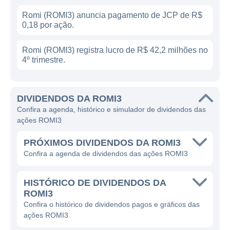
Romi (ROMI3) anuncia pagamento de JCP de R$
0,18 por ação.
Romi (ROMI3) registra lucro de R$ 42,2 milhões no
4º trimestre.
DIVIDENDOS DA ROMI3
Confira a agenda, histórico e simulador de dividendos das
ações ROMI3
PRÓXIMOS DIVIDENDOS DA ROMI3
Confira a agenda de dividendos das ações ROMI3
HISTÓRICO DE DIVIDENDOS DA
ROMI3
Confira o histórico de dividendos pagos e gráficos das
ações ROMI3