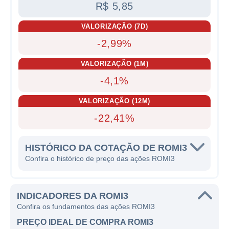
R$ 5,85
VALORIZAÇÃO (7D)
-2,99%
VALORIZAÇÃO (1M)
-4,1%
VALORIZAÇÃO (12M)
-22,41%
HISTÓRICO DA COTAÇÃO DE ROMI3
Confira o histórico de preço das ações ROMI3
INDICADORES DA ROMI3
Confira os fundamentos das ações ROMI3
PREÇO IDEAL DE COMPRA ROMI3