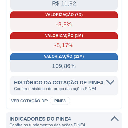
R$ 11,92
VALORIZAÇÃO (7D)
-8,8%
VALORIZAÇÃO (1M)
-5,17%
VALORIZAÇÃO (12M)
109,86%
HISTÓRICO DA COTAÇÃO DE PINE4
Confira o histórico de preço das ações PINE4
VER COTAÇÃO DE:
PINE3
INDICADORES DO PINE4
Confira os fundamentos das ações PINE4