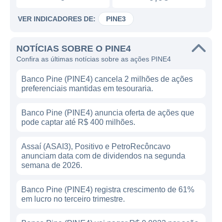
VER INDICADORES DE:
PINE3
NOTÍCIAS SOBRE O PINE4
Confira as últimas notícias sobre as ações PINE4
Banco Pine (PINE4) cancela 2 milhões de ações
preferenciais mantidas em tesouraria.
Banco Pine (PINE4) anuncia oferta de ações que
pode captar até R$ 400 milhões.
Assaí (ASAI3), Positivo e PetroRecôncavo
anunciam data com de dividendos na segunda
semana de 2026.
Banco Pine (PINE4) registra crescimento de 61%
em lucro no terceiro trimestre.