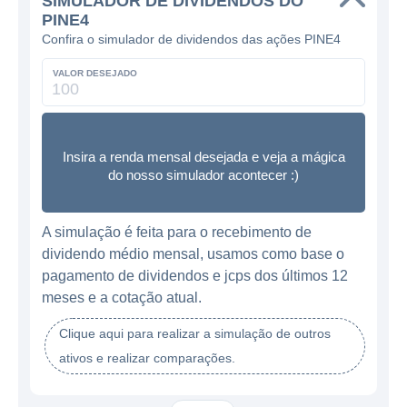
SIMULADOR DE DIVIDENDOS DO
PINE4
Confira o simulador de dividendos das ações PINE4
VALOR DESEJADO
Insira a renda mensal desejada e veja a mágica
do nosso simulador acontecer :)
A simulação é feita para o recebimento de
dividendo médio mensal, usamos como base o
pagamento de dividendos e jcps dos últimos 12
meses e a cotação atual.
Clique aqui para realizar a simulação de outros
ativos e realizar comparações.