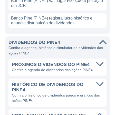
Banco Pine (PINE4) vai pagar R$ 0,0823 por ação
em JCP.
Banco Pine (PINE4) registra lucro histórico e
anuncia distribuição de dividendos.
DIVIDENDOS DO PINE4
Confira a agenda, histórico e simulador de dividendos das
ações PINE4
PRÓXIMOS DIVIDENDOS DO PINE4
Confira a agenda de dividendos das ações PINE4
HISTÓRICO DE DIVIDENDOS DO
PINE4
Confira o histórico de dividendos pagos e gráficos das
ações PINE4