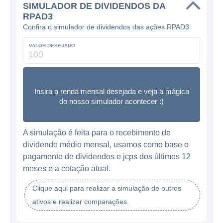
SIMULADOR DE DIVIDENDOS DA
RPAD3
Confira o simulador de dividendos das ações RPAD3
VALOR DESEJADO
Insira a renda mensal desejada e veja a mágica
do nosso simulador acontecer :)
A simulação é feita para o recebimento de
dividendo médio mensal, usamos como base o
pagamento de dividendos e jcps dos últimos 12
meses e a cotação atual.
Clique aqui para realizar a simulação de outros
ativos e realizar comparações.