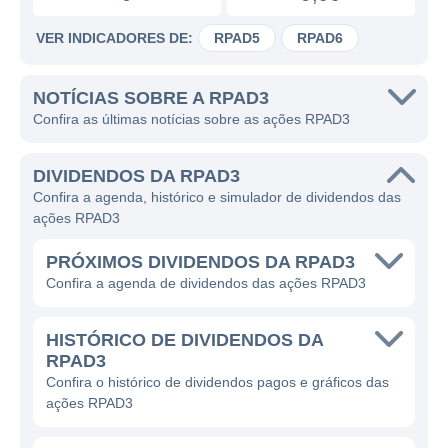
VER INDICADORES DE:
RPAD5
RPAD6
NOTÍCIAS SOBRE A RPAD3
Confira as últimas notícias sobre as ações RPAD3
DIVIDENDOS DA RPAD3
Confira a agenda, histórico e simulador de dividendos das
ações RPAD3
PRÓXIMOS DIVIDENDOS DA RPAD3
Confira a agenda de dividendos das ações RPAD3
HISTÓRICO DE DIVIDENDOS DA
RPAD3
Confira o histórico de dividendos pagos e gráficos das
ações RPAD3