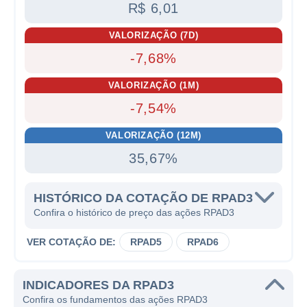
R$ 6,01
VALORIZAÇÃO (7D)
-7,68%
VALORIZAÇÃO (1M)
-7,54%
VALORIZAÇÃO (12M)
35,67%
HISTÓRICO DA COTAÇÃO DE RPAD3
Confira o histórico de preço das ações RPAD3
VER COTAÇÃO DE:
RPAD5
RPAD6
INDICADORES DA RPAD3
Confira os fundamentos das ações RPAD3