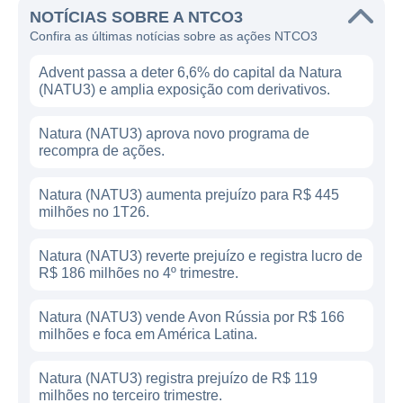
NOTÍCIAS SOBRE A NTCO3
Confira as últimas notícias sobre as ações NTCO3
Advent passa a deter 6,6% do capital da Natura
(NATU3) e amplia exposição com derivativos.
Natura (NATU3) aprova novo programa de
recompra de ações.
Natura (NATU3) aumenta prejuízo para R$ 445
milhões no 1T26.
Natura (NATU3) reverte prejuízo e registra lucro de
R$ 186 milhões no 4º trimestre.
Natura (NATU3) vende Avon Rússia por R$ 166
milhões e foca em América Latina.
Natura (NATU3) registra prejuízo de R$ 119
milhões no terceiro trimestre.