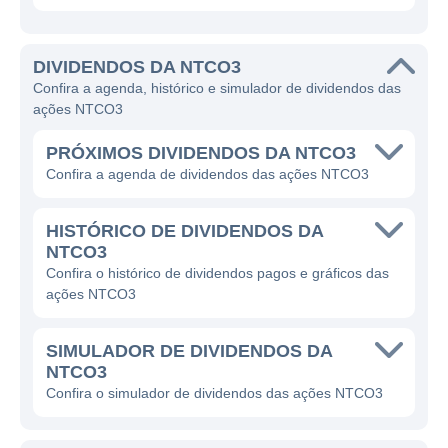
DIVIDENDOS DA NTCO3
Confira a agenda, histórico e simulador de dividendos das
ações NTCO3
PRÓXIMOS DIVIDENDOS DA NTCO3
Confira a agenda de dividendos das ações NTCO3
HISTÓRICO DE DIVIDENDOS DA
NTCO3
Confira o histórico de dividendos pagos e gráficos das
ações NTCO3
SIMULADOR DE DIVIDENDOS DA
NTCO3
Confira o simulador de dividendos das ações NTCO3