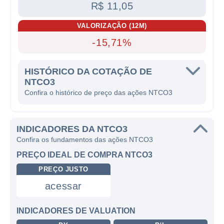
R$ 11,05
VALORIZAÇÃO (12M)
-15,71%
HISTÓRICO DA COTAÇÃO DE
NTCO3
Confira o histórico de preço das ações NTCO3
INDICADORES DA NTCO3
Confira os fundamentos das ações NTCO3
PREÇO IDEAL DE COMPRA NTCO3
PREÇO JUSTO
acessar
INDICADORES DE VALUATION