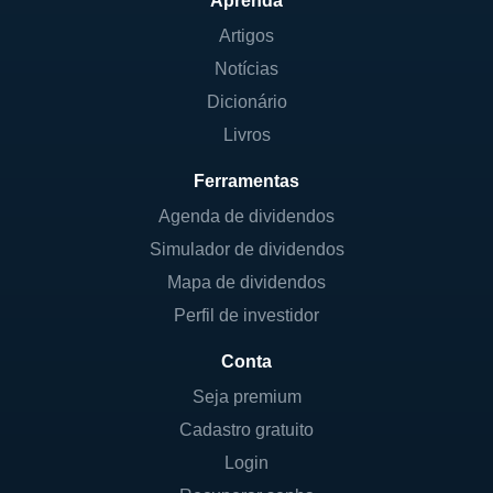
Aprenda
Artigos
Notícias
Dicionário
Livros
Ferramentas
Agenda de dividendos
Simulador de dividendos
Mapa de dividendos
Perfil de investidor
Conta
Seja premium
Cadastro gratuito
Login