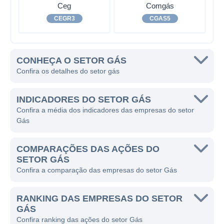
Ceg
Comgás
CEGR3
CGAS5
CONHEÇA O SETOR GÁS
Confira os detalhes do setor gás
INDICADORES DO SETOR GÁS
Confira a média dos indicadores das empresas do setor
Gás
COMPARAÇÕES DAS AÇÕES DO
SETOR GÁS
Confira a comparação das empresas do setor Gás
RANKING DAS EMPRESAS DO SETOR
GÁS
Confira ranking das ações do setor Gás