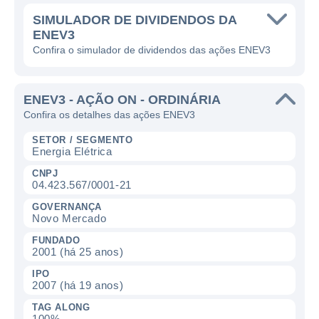
SIMULADOR DE DIVIDENDOS DA
ENEV3
Confira o simulador de dividendos das ações ENEV3
ENEV3 - AÇÃO ON - ORDINÁRIA
Confira os detalhes das ações ENEV3
SETOR / SEGMENTO
Energia Elétrica
CNPJ
04.423.567/0001-21
GOVERNANÇA
Novo Mercado
FUNDADO
2001 (há 25 anos)
IPO
2007 (há 19 anos)
TAG ALONG
100%