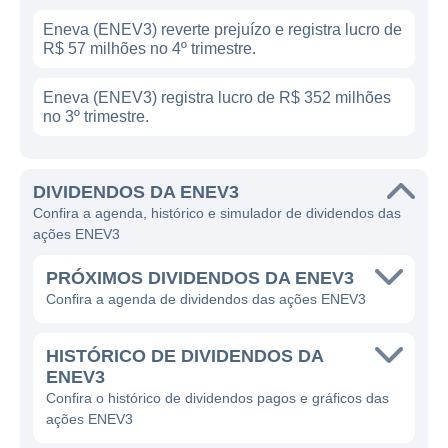
Eneva (ENEV3) reverte prejuízo e registra lucro de
R$ 57 milhões no 4º trimestre.
Eneva (ENEV3) registra lucro de R$ 352 milhões
no 3º trimestre.
DIVIDENDOS DA ENEV3
Confira a agenda, histórico e simulador de dividendos das
ações ENEV3
PRÓXIMOS DIVIDENDOS DA ENEV3
Confira a agenda de dividendos das ações ENEV3
HISTÓRICO DE DIVIDENDOS DA
ENEV3
Confira o histórico de dividendos pagos e gráficos das
ações ENEV3