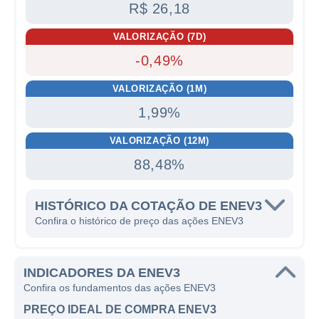
R$ 26,18
VALORIZAÇÃO (7D)
-0,49%
VALORIZAÇÃO (1M)
1,99%
VALORIZAÇÃO (12M)
88,48%
HISTÓRICO DA COTAÇÃO DE ENEV3
Confira o histórico de preço das ações ENEV3
INDICADORES DA ENEV3
Confira os fundamentos das ações ENEV3
PREÇO IDEAL DE COMPRA ENEV3