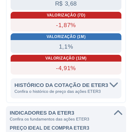
R$ 3,68
VALORIZAÇÃO (7D)
-1,87%
VALORIZAÇÃO (1M)
1,1%
VALORIZAÇÃO (12M)
-4,91%
HISTÓRICO DA COTAÇÃO DE ETER3
Confira o histórico de preço das ações ETER3
INDICADORES DA ETER3
Confira os fundamentos das ações ETER3
PREÇO IDEAL DE COMPRA ETER3