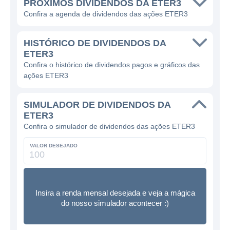
PRÓXIMOS DIVIDENDOS DA ETER3
Confira a agenda de dividendos das ações ETER3
HISTÓRICO DE DIVIDENDOS DA
ETER3
Confira o histórico de dividendos pagos e gráficos das
ações ETER3
SIMULADOR DE DIVIDENDOS DA
ETER3
Confira o simulador de dividendos das ações ETER3
VALOR DESEJADO
Insira a renda mensal desejada e veja a mágica
do nosso simulador acontecer :)