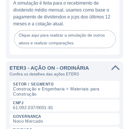
A simulação é feita para o recebimento de
dividendo médio mensal, usamos como base o
pagamento de dividendos e jcps dos últimos 12
meses e a cotação atual.
Clique aqui para realizar a simulação de outros
ativos e realizar comparações.
ETER3 - AÇÃO ON - ORDINÁRIA
Confira os detalhes das ações ETER3
SETOR / SEGMENTO
Construção e Engenharia > Materiais para
Construção
CNPJ
61.092.037/0001-81
GOVERNANÇA
Novo Mercado