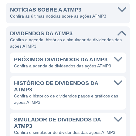
NOTÍCIAS SOBRE A ATMP3
Confira as últimas notícias sobre as ações ATMP3
DIVIDENDOS DA ATMP3
Confira a agenda, histórico e simulador de dividendos das
ações ATMP3
PRÓXIMOS DIVIDENDOS DA ATMP3
Confira a agenda de dividendos das ações ATMP3
HISTÓRICO DE DIVIDENDOS DA
ATMP3
Confira o histórico de dividendos pagos e gráficos das
ações ATMP3
SIMULADOR DE DIVIDENDOS DA
ATMP3
Confira o simulador de dividendos das ações ATMP3