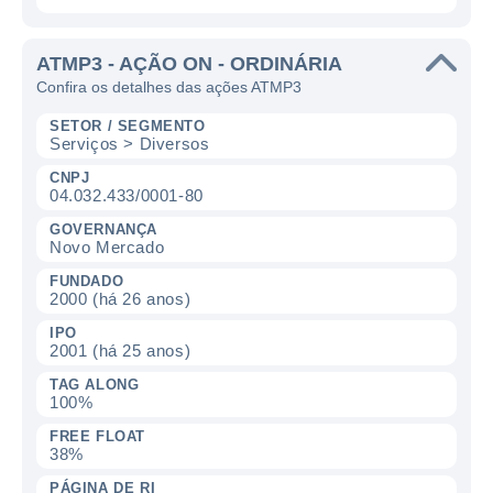
ATMP3 - AÇÃO ON - ORDINÁRIA
Confira os detalhes das ações ATMP3
SETOR / SEGMENTO
Serviços > Diversos
CNPJ
04.032.433/0001-80
GOVERNANÇA
Novo Mercado
FUNDADO
2000 (há 26 anos)
IPO
2001 (há 25 anos)
TAG ALONG
100%
FREE FLOAT
38%
PÁGINA DE RI