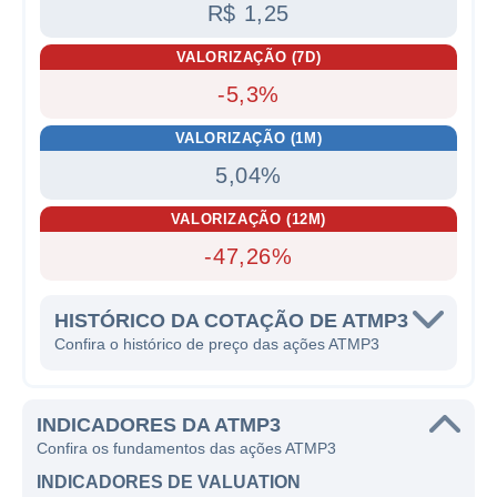
R$ 1,25
VALORIZAÇÃO (7D)
-5,3%
VALORIZAÇÃO (1M)
5,04%
VALORIZAÇÃO (12M)
-47,26%
HISTÓRICO DA COTAÇÃO DE ATMP3
Confira o histórico de preço das ações ATMP3
INDICADORES DA ATMP3
Confira os fundamentos das ações ATMP3
INDICADORES DE VALUATION