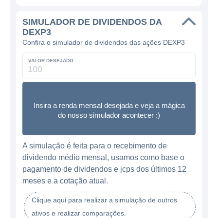
SIMULADOR DE DIVIDENDOS DA
DEXP3
Confira o simulador de dividendos das ações DEXP3
VALOR DESEJADO
Insira a renda mensal desejada e veja a mágica
do nosso simulador acontecer :)
A simulação é feita para o recebimento de
dividendo médio mensal, usamos como base o
pagamento de dividendos e jcps dos últimos 12
meses e a cotação atual.
Clique aqui para realizar a simulação de outros
ativos e realizar comparações.