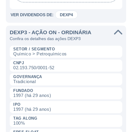
VER DIVIDENDOS DE:
DEXP4
DEXP3 - AÇÃO ON - ORDINÁRIA
Confira os detalhes das ações DEXP3
SETOR / SEGMENTO
Químico > Petroquímicos
CNPJ
02.193.750/0001-52
GOVERNANÇA
Tradicional
FUNDADO
1997 (há 29 anos)
IPO
1997 (há 29 anos)
TAG ALONG
100%