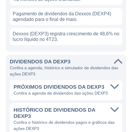
Pagamento de dividendos da Dexxos (DEXP4)
agendado para o final de maio.
Dexxos (DEXP3) registra crescimento de 48,6% no
lucro líquido no 4T23.
DIVIDENDOS DA DEXP3
Confira a agenda, histórico e simulador de dividendos das
ações DEXP3
PRÓXIMOS DIVIDENDOS DA DEXP3
Confira a agenda de dividendos das ações DEXP3
HISTÓRICO DE DIVIDENDOS DA
DEXP3
Confira o histórico de dividendos pagos e gráficos das
ações DEXP3