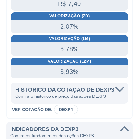
R$ 7,40
VALORIZAÇÃO (7D)
2,07%
VALORIZAÇÃO (1M)
6,78%
VALORIZAÇÃO (12M)
3,93%
HISTÓRICO DA COTAÇÃO DE DEXP3
Confira o histórico de preço das ações DEXP3
VER COTAÇÃO DE:
DEXP4
INDICADORES DA DEXP3
Confira os fundamentos das ações DEXP3