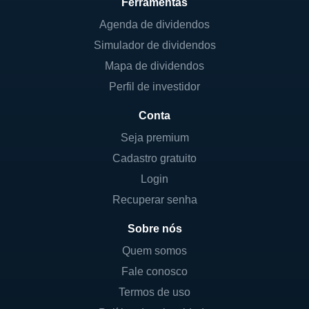
Ferramentas
Agenda de dividendos
Simulador de dividendos
Mapa de dividendos
Perfil de investidor
Conta
Seja premium
Cadastro gratuito
Login
Recuperar senha
Sobre nós
Quem somos
Fale conosco
Termos de uso