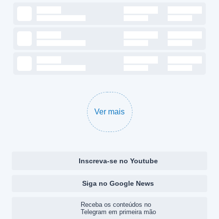
Ver mais
Inscreva-se no Youtube
Siga no Google News
Receba os conteúdos no
Telegram em primeira mão