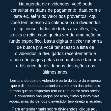
Na agenda de dividendos, você pode
consultar as datas de pagamento, data com e
data ex, além do valor dos proventos. Aqui
você tem acesso ao calendário de dividendos
e jcp consolidados de todas as acões, fiis,
stocks e reits, caso queira ver de uma ação ou
fundo específico, basta digitar o ticker na barra
de busca pra você ter acesso a lista de
dividendos já divulgados recentemente e
ainda não pagos pelas companhias e também
o histórico de dividendos das ações nos
últimos anos.
Lembrando que o dividendo é parte do lucro da empresa
que é distribuído aos acionistas, e é uma das principais
formas que as empresas tem de remunerar seus sócios.
Os dividendos são pagos por ação, então quanto mais
ações, mais dividendos o investidor terá direito a receber.
Para entender mais sobre dividendos, clique aqui.