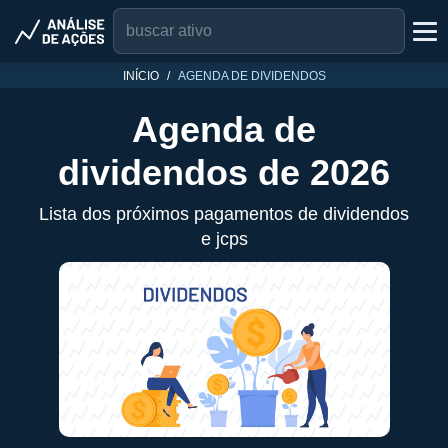
INÍCIO
AGENDA DE DIVIDENDOS
Agenda de
dividendos de 2026
Lista dos próximos pagamentos de dividendos
e jcps