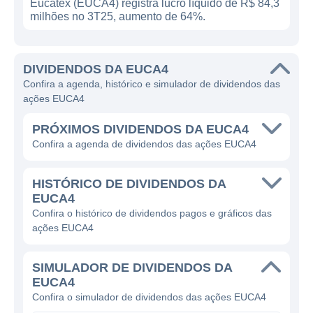
Eucatex (EUCA4) registra lucro líquido de R$ 84,3
milhões no 3T25, aumento de 64%.
DIVIDENDOS DA EUCA4
Confira a agenda, histórico e simulador de dividendos das
ações EUCA4
PRÓXIMOS DIVIDENDOS DA EUCA4
Confira a agenda de dividendos das ações EUCA4
HISTÓRICO DE DIVIDENDOS DA
EUCA4
Confira o histórico de dividendos pagos e gráficos das
ações EUCA4
SIMULADOR DE DIVIDENDOS DA
EUCA4
Confira o simulador de dividendos das ações EUCA4