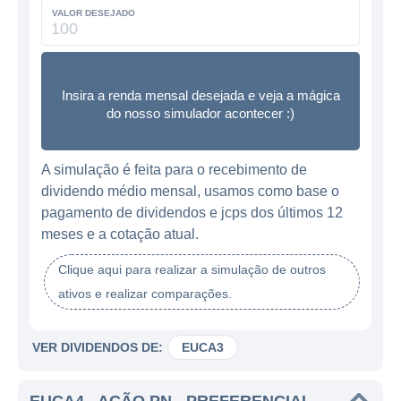
VALOR DESEJADO
Insira a renda mensal desejada e veja a mágica
do nosso simulador acontecer :)
A simulação é feita para o recebimento de
dividendo médio mensal, usamos como base o
pagamento de dividendos e jcps dos últimos 12
meses e a cotação atual.
Clique aqui para realizar a simulação de outros
ativos e realizar comparações.
VER DIVIDENDOS DE:
EUCA3