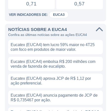
0,71
0,57
VER INDICADORES DE:
EUCA3
NOTÍCIAS SOBRE A EUCA4
Confira as últimas notícias sobre as ações EUCA4
Eucatex (EUCA4) tem lucro 59% maior no 4T25
com foco em produtos de maior valor.
Eucatex (EUCA4) embolsa R$ 200 milhões com
venda de fazenda de eucalipto.
Eucatex (EUCA4) aprova JCP de R$ 1,12 por
ação preferencial.
Eucatex (EUCA4) anuncia pagamento de JCP de
R$ 0,735467 por ação.