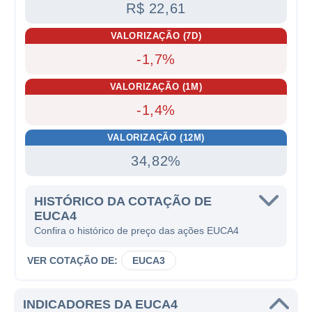
R$ 22,61
VALORIZAÇÃO (7D)
-1,7%
VALORIZAÇÃO (1M)
-1,4%
VALORIZAÇÃO (12M)
34,82%
HISTÓRICO DA COTAÇÃO DE
EUCA4
Confira o histórico de preço das ações EUCA4
VER COTAÇÃO DE:
EUCA3
INDICADORES DA EUCA4