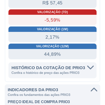
R$ 57,45
VALORIZAÇÃO (7D)
-5,59%
VALORIZAÇÃO (1M)
2,17%
VALORIZAÇÃO (12M)
44,89%
HISTÓRICO DA COTAÇÃO DE PRIO3
Confira o histórico de preço das ações PRIO3
INDICADORES DA PRIO3
Confira os fundamentos das ações PRIO3
PREÇO IDEAL DE COMPRA PRIO3