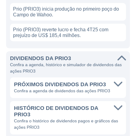
Prio (PRIO3) inicia produção no primeiro poço do
Campo de Wahoo.
Prio (PRIO3) reverte lucro e fecha 4T25 com
prejuízo de US$ 185,4 milhões.
DIVIDENDOS DA PRIO3
Confira a agenda, histórico e simulador de dividendos das
ações PRIO3
PRÓXIMOS DIVIDENDOS DA PRIO3
Confira a agenda de dividendos das ações PRIO3
HISTÓRICO DE DIVIDENDOS DA
PRIO3
Confira o histórico de dividendos pagos e gráficos das
ações PRIO3