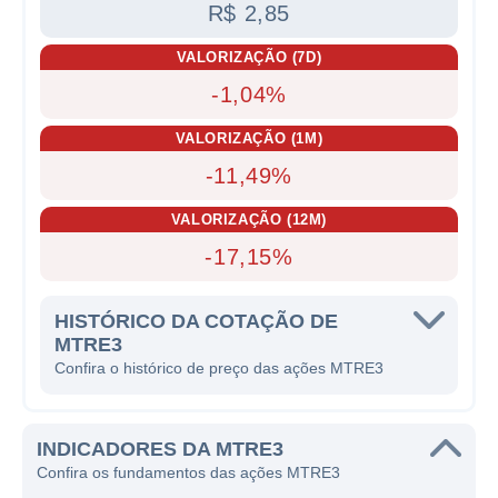
R$ 2,85
VALORIZAÇÃO (7D)
-1,04%
VALORIZAÇÃO (1M)
-11,49%
VALORIZAÇÃO (12M)
-17,15%
HISTÓRICO DA COTAÇÃO DE
MTRE3
Confira o histórico de preço das ações MTRE3
INDICADORES DA MTRE3
Confira os fundamentos das ações MTRE3