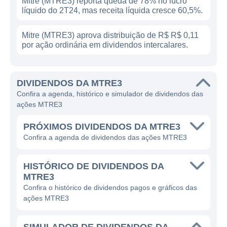
Mitre (MTRE3) reporta queda de 78% no lucro
líquido do 2T24, mas receita líquida cresce 60,5%.
Mitre (MTRE3) aprova distribuição de R$ R$ 0,11
por ação ordinária em dividendos intercalares.
DIVIDENDOS DA MTRE3
Confira a agenda, histórico e simulador de dividendos das
ações MTRE3
PRÓXIMOS DIVIDENDOS DA MTRE3
Confira a agenda de dividendos das ações MTRE3
HISTÓRICO DE DIVIDENDOS DA
MTRE3
Confira o histórico de dividendos pagos e gráficos das
ações MTRE3