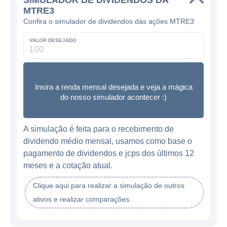
SIMULADOR DE DIVIDENDOS DA
MTRE3
Confira o simulador de dividendos das ações MTRE3
VALOR DESEJADO
Insira a renda mensal desejada e veja a mágica
do nosso simulador acontecer :)
A simulação é feita para o recebimento de
dividendo médio mensal, usamos como base o
pagamento de dividendos e jcps dos últimos 12
meses e a cotação atual.
Clique aqui para realizar a simulação de outros
ativos e realizar comparações.