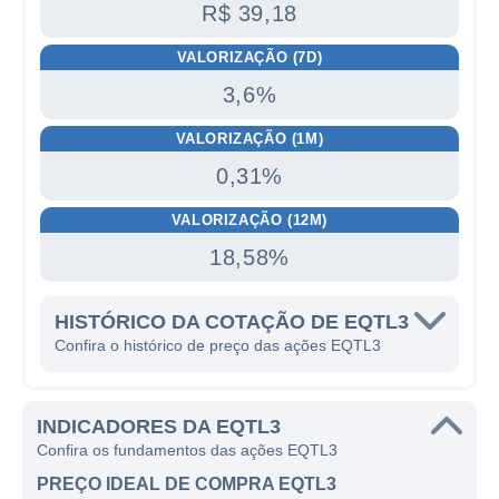
R$ 39,18
VALORIZAÇÃO (7D)
3,6%
VALORIZAÇÃO (1M)
0,31%
VALORIZAÇÃO (12M)
18,58%
HISTÓRICO DA COTAÇÃO DE EQTL3
Confira o histórico de preço das ações EQTL3
INDICADORES DA EQTL3
Confira os fundamentos das ações EQTL3
PREÇO IDEAL DE COMPRA EQTL3