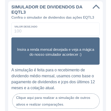
SIMULADOR DE DIVIDENDOS DA
EQTL3
Confira o simulador de dividendos das ações EQTL3
VALOR DESEJADO
Insira a renda mensal desejada e veja a mágica
do nosso simulador acontecer :)
A simulação é feita para o recebimento de
dividendo médio mensal, usamos como base o
pagamento de dividendos e jcps dos últimos 12
meses e a cotação atual.
Clique aqui para realizar a simulação de outros
ativos e realizar comparações.