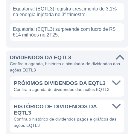
Equatorial (EQTL3) registra crescimento de 3,1%
na energia injetada no 3º trimestre.
Equatorial (EQTL3) surpreende com lucro de R$
614 milhões no 2T25.
DIVIDENDOS DA EQTL3
Confira a agenda, histórico e simulador de dividendos das
ações EQTL3
PRÓXIMOS DIVIDENDOS DA EQTL3
Confira a agenda de dividendos das ações EQTL3
HISTÓRICO DE DIVIDENDOS DA
EQTL3
Confira o histórico de dividendos pagos e gráficos das
ações EQTL3