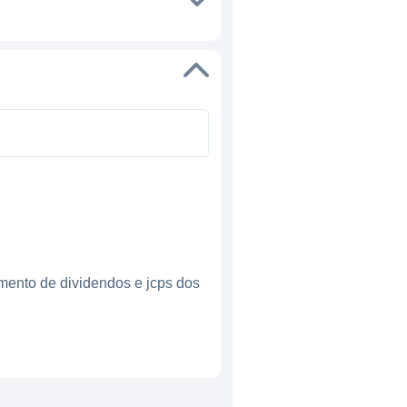
mento de dividendos e jcps dos