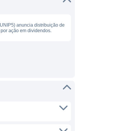
(UNIP5) anuncia distribuição de
 por ação em dividendos.