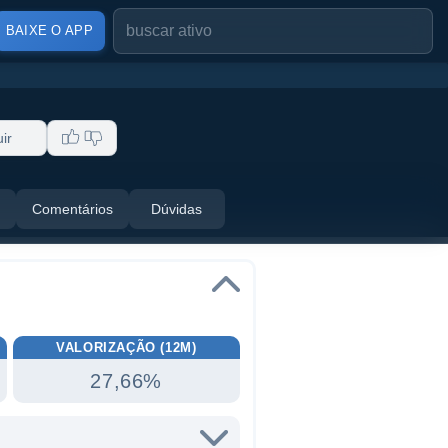
BAIXE O APP
ir
Comentários
Dúvidas
VALORIZAÇÃO (12M)
27,66%