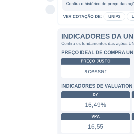
Confira o histórico de preço das a
VER COTAÇÃO DE:
UNIP3
INDICADORES DA UN
Confira os fundamentos das ações U
PREÇO IDEAL DE COMPRA UN
PREÇO JUSTO
acessar
INDICADORES DE VALUATION
DY
16,49%
VPA
16,55