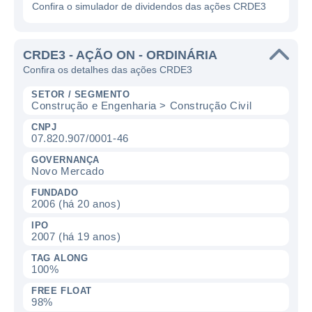
Confira o simulador de dividendos das ações CRDE3
CRDE3 - AÇÃO ON - ORDINÁRIA
Confira os detalhes das ações CRDE3
SETOR / SEGMENTO
Construção e Engenharia > Construção Civil
CNPJ
07.820.907/0001-46
GOVERNANÇA
Novo Mercado
FUNDADO
2006 (há 20 anos)
IPO
2007 (há 19 anos)
TAG ALONG
100%
FREE FLOAT
98%