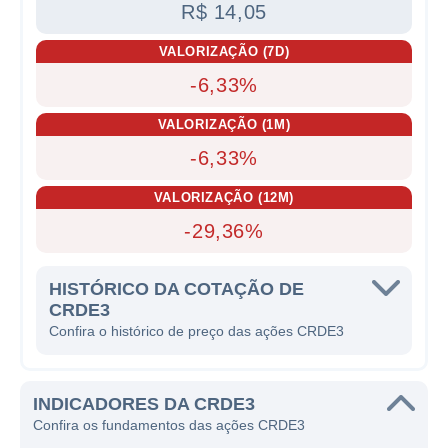
R$ 14,05
VALORIZAÇÃO (7D)
-6,33%
VALORIZAÇÃO (1M)
-6,33%
VALORIZAÇÃO (12M)
-29,36%
HISTÓRICO DA COTAÇÃO DE
CRDE3
Confira o histórico de preço das ações CRDE3
INDICADORES DA CRDE3
Confira os fundamentos das ações CRDE3