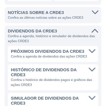
NOTÍCIAS SOBRE A CRDE3
Confira as últimas notícias sobre as ações CRDE3
DIVIDENDOS DA CRDE3
Confira a agenda, histórico e simulador de dividendos das
ações CRDE3
PRÓXIMOS DIVIDENDOS DA CRDE3
Confira a agenda de dividendos das ações CRDE3
HISTÓRICO DE DIVIDENDOS DA
CRDE3
Confira o histórico de dividendos pagos e gráficos das
ações CRDE3
SIMULADOR DE DIVIDENDOS DA
CRDE3