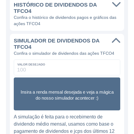
HISTÓRICO DE DIVIDENDOS DA
TFCO4
Confira o histórico de dividendos pagos e gráficos das
ações TFCO4
SIMULADOR DE DIVIDENDOS DA
TFCO4
Confira o simulador de dividendos das ações TFCO4
VALOR DESEJADO
Insira a renda mensal desejada e veja a mágica
do nosso simulador acontecer :)
A simulação é feita para o recebimento de
dividendo médio mensal, usamos como base o
pagamento de dividendos e jcps dos últimos 12