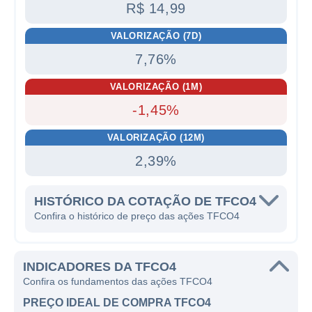
R$ 14,99
VALORIZAÇÃO (7D)
7,76%
VALORIZAÇÃO (1M)
-1,45%
VALORIZAÇÃO (12M)
2,39%
HISTÓRICO DA COTAÇÃO DE TFCO4
Confira o histórico de preço das ações TFCO4
INDICADORES DA TFCO4
Confira os fundamentos das ações TFCO4
PREÇO IDEAL DE COMPRA TFCO4