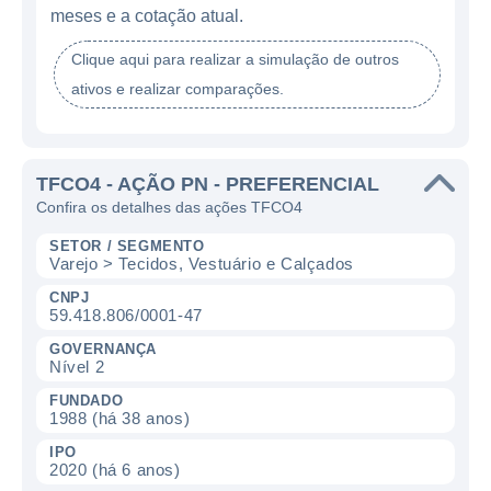
meses e a cotação atual.
Clique aqui para realizar a simulação de outros
ativos e realizar comparações.
TFCO4 - AÇÃO PN - PREFERENCIAL
Confira os detalhes das ações TFCO4
SETOR / SEGMENTO
Varejo > Tecidos, Vestuário e Calçados
CNPJ
59.418.806/0001-47
GOVERNANÇA
Nível 2
FUNDADO
1988 (há 38 anos)
IPO
2020 (há 6 anos)