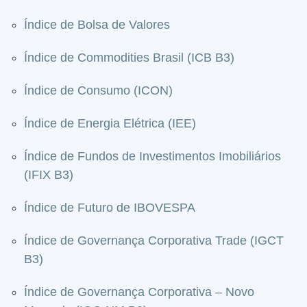
Índice de Bolsa de Valores
Índice de Commodities Brasil (ICB B3)
Índice de Consumo (ICON)
Índice de Energia Elétrica (IEE)
Índice de Fundos de Investimentos Imobiliários
(IFIX B3)
Índice de Futuro de IBOVESPA
Índice de Governança Corporativa Trade (IGCT
B3)
Índice de Governança Corporativa – Novo