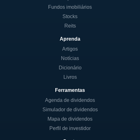
Fundos imobiliários
Stocks
Reits
Aprenda
Artigos
Notícias
Dicionário
Livros
Ferramentas
Agenda de dividendos
Simulador de dividendos
Mapa de dividendos
Perfil de investidor