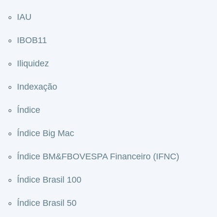
IAU
IBOB11
Iliquidez
Indexação
Índice
Índice Big Mac
Índice BM&FBOVESPA Financeiro (IFNC)
Índice Brasil 100
Índice Brasil 50