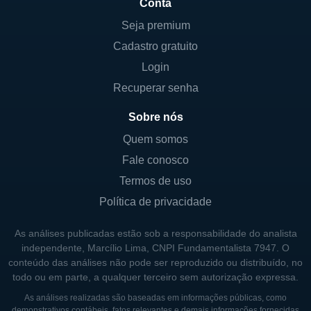
Conta
Seja premium
Cadastro gratuito
Login
Recuperar senha
Sobre nós
Quem somos
Fale conosco
Termos de uso
Política de privacidade
As análises publicadas estão sob a responsabilidade do analista
independente, Marcílio Lima, CNPI Fundamentalista 7947. O
conteúdo das análises não pode ser reproduzido ou distribuído, no
todo ou em parte, a qualquer terceiro sem autorização expressa.
As análises realizadas são baseadas em informações públicas, como
demonstrativos contábeis, fatos relevantes e demais informações fornecidas