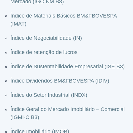
Mercado (IGC-NM B3)
Índice de Materiais Básicos BM&FBOVESPA
(IMAT)
Índice de Negociabilidade (IN)
Índice de retenção de lucros
Índice de Sustentabilidade Empresarial (ISE B3)
Índice Dividendos BM&FBOVESPA (IDIV)
Índice do Setor Industrial (INDX)
Índice Geral do Mercado Imobiliário – Comercial
(IGMI-C B3)
Índice Imobiliário (IMOB)