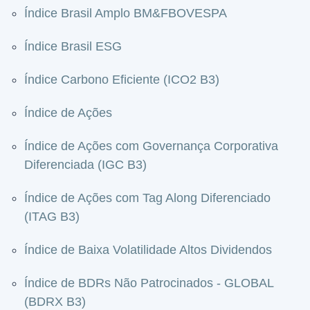
Índice Brasil Amplo BM&FBOVESPA
Índice Brasil ESG
Índice Carbono Eficiente (ICO2 B3)
Índice de Ações
Índice de Ações com Governança Corporativa
Diferenciada (IGC B3)
Índice de Ações com Tag Along Diferenciado
(ITAG B3)
Índice de Baixa Volatilidade Altos Dividendos
Índice de BDRs Não Patrocinados - GLOBAL
(BDRX B3)