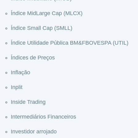
Índice MidLarge Cap (MLCX)
Índice Small Cap (SMLL)
Índice Utilidade Pública BM&FBOVESPA (UTIL)
Índices de Preços
Inflação
Inplit
Inside Trading
Intermediários Financeiros
Investidor arrojado