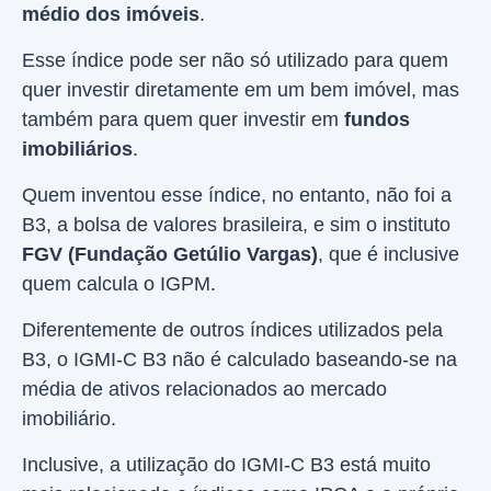
médio dos imóveis
.
Esse índice pode ser não só utilizado para quem
quer investir diretamente em um bem imóvel, mas
também para quem quer investir em
fundos
imobiliários
.
Quem inventou esse índice, no entanto, não foi a
B3, a bolsa de valores brasileira, e sim o instituto
FGV (Fundação Getúlio Vargas)
, que é inclusive
quem calcula o IGPM.
Diferentemente de outros índices utilizados pela
B3, o IGMI-C B3 não é calculado baseando-se na
média de ativos relacionados ao mercado
imobiliário.
Inclusive, a utilização do IGMI-C B3 está muito