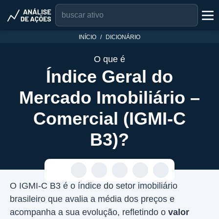
INÍCIO
DICIONÁRIO
O que é
Índice Geral do
Mercado Imobiliário –
Comercial (IGMI-C
B3)?
O IGMI-C B3 é o índice do setor imobiliário
brasileiro que avalia a média dos preços e
acompanha a sua evolução, refletindo o
valor