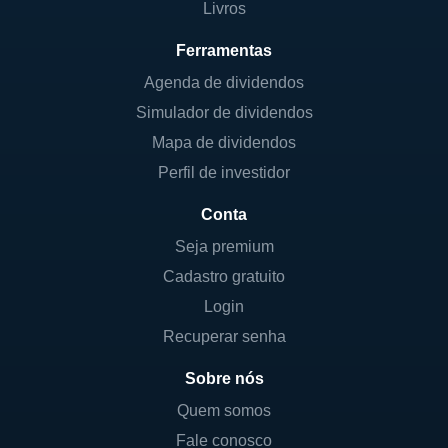
Livros
Ferramentas
Agenda de dividendos
Simulador de dividendos
Mapa de dividendos
Perfil de investidor
Conta
Seja premium
Cadastro gratuito
Login
Recuperar senha
Sobre nós
Quem somos
Fale conosco