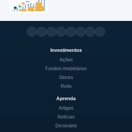
Investimentos
Ações
Fundos imobiliários
Stocks
Reits
Aprenda
Artigos
Notícias
Dicionário