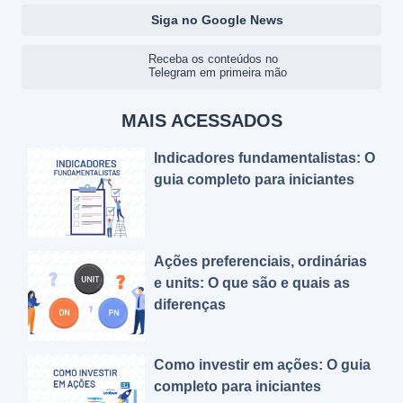
Siga no Google News
Receba os conteúdos no
Telegram em primeira mão
MAIS ACESSADOS
Indicadores fundamentalistas: O
guia completo para iniciantes
Ações preferenciais, ordinárias
e units: O que são e quais as
diferenças
Como investir em ações: O guia
completo para iniciantes