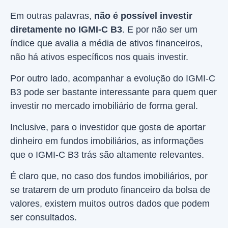
Em outras palavras,
não é possível investir
diretamente no IGMI-C B3
. E por não ser um
índice que avalia a média de ativos financeiros,
não há ativos específicos nos quais investir.
Por outro lado, acompanhar a evolução do IGMI-C
B3 pode ser bastante interessante para quem quer
investir no mercado imobiliário de forma geral.
Inclusive, para o investidor que gosta de aportar
dinheiro em fundos imobiliários, as informações
que o IGMI-C B3 trás são altamente relevantes.
É claro que, no caso dos fundos imobiliários, por
se tratarem de um produto financeiro da bolsa de
valores, existem muitos outros dados que podem
ser consultados.