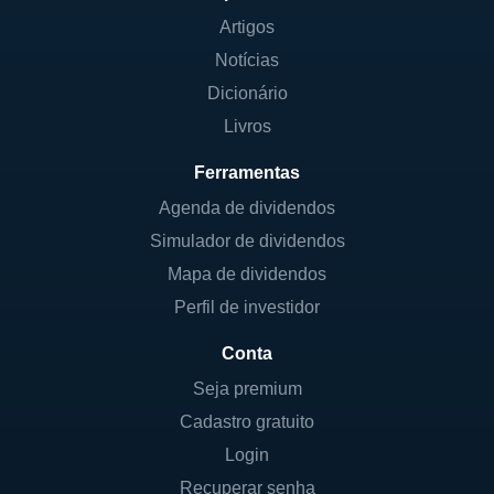
Artigos
Notícias
Dicionário
Livros
Ferramentas
Agenda de dividendos
Simulador de dividendos
Mapa de dividendos
Perfil de investidor
Conta
Seja premium
Cadastro gratuito
Login
Recuperar senha