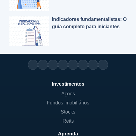
Indicadores fundamentalistas: O
guia completo para iniciantes
Investimentos
Ações
Fundos imobiliários
Stocks
Reits
Aprenda