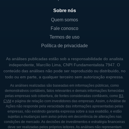
Sobre nós
Quem somos
Fale conosco
Termos de uso
Política de privacidade
As análises publicadas estão sob a responsabilidade do analista
independente, Marcílio Lima, CNPI Fundamentalista 7947. O
conteúdo das análises não pode ser reproduzido ou distribuído, no
todo ou em parte, a qualquer terceiro sem autorização expressa.
As análises realizadas são baseadas em informações públicas, como
demonstrativos contábeis, fatos relevantes e demais informações fornecidas
pelas empresas sob cobertura, de fontes consideradas confiáveis, como
B3
,
CVM
e página de relação com investidores das empresas. Assim, o Análise de
Ações não responde pela veracidade das informações apresentadas pelas
empresas, não existindo garantia expressa sobre a sua exatidão, e estão
sujeitas a mudanças sem aviso prévio em decorrência de alterações nas
condições de mercado. As decisões de investimentos e estratégia financeiras
deve ser realizadas pelos próprios leitores. As análises não representam