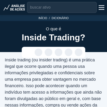
INÍCIO
DICIONÁRIO
O que é
Inside Trading?
Inside trading (ou insider trading) é uma prática
ilegal que ocorre quando uma pessoa usa
informações privilegiadas e confidenciais sobre
uma empresa para obter vantagem no mercado
financeiro. Isso pode acontecer quando um
indivíduo tem acesso a informações que ainda não
foram divulgadas ao público em geral e, com base
nessas informações, compra ou vende ações da