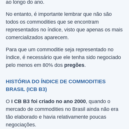
ao longo do ano.
No entanto, é importante lembrar que não são
todos os commodities que se encontram
representados no índice, visto que apenas os mais
comercializados aparecem.
Para que um commoditie seja representado no
índice, é necessário que ele tenha sido negociado
pelo menos em 80% dos
pregões
.
HISTÓRIA DO ÍNDICE DE COMMODITIES
BRASIL (ICB B3)
O
I
CB B3 foi criado no ano 2000
, quando o
mercado de commodities no Brasil ainda não era
tão elaborado e havia relativamente poucas
negociações.