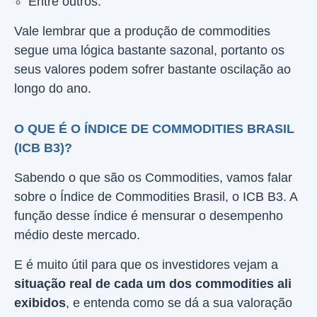
Entre outros.
Vale lembrar que a produção de commodities
segue uma lógica bastante sazonal, portanto os
seus valores podem sofrer bastante oscilação ao
longo do ano.
O QUE É O ÍNDICE DE COMMODITIES BRASIL
(ICB B3)?
Sabendo o que são os Commodities, vamos falar
sobre o Índice de Commodities Brasil, o ICB B3. A
função desse índice é mensurar o desempenho
médio deste mercado.
E é muito útil para que os investidores vejam a
situação real de cada um dos commodities ali
exibidos
, e entenda como se dá a sua valoração