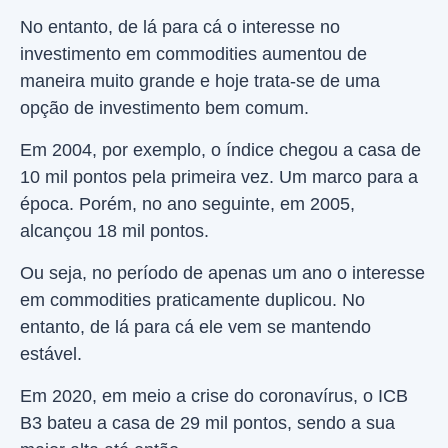
No entanto, de lá para cá o interesse no
investimento em commodities aumentou de
maneira muito grande e hoje trata-se de uma
opção de investimento bem comum.
Em 2004, por exemplo, o índice chegou a casa de
10 mil pontos pela primeira vez. Um marco para a
época. Porém, no ano seguinte, em 2005,
alcançou 18 mil pontos.
Ou seja, no período de apenas um ano o interesse
em commodities praticamente duplicou. No
entanto, de lá para cá ele vem se mantendo
estável.
Em 2020, em meio a crise do coronavírus, o ICB
B3 bateu a casa de 29 mil pontos, sendo a sua