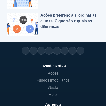
Ações preferenciais, ordinárias
e units: O que são e quais as
diferenças
Investimentos
Ações
Fundos imobiliários
Stocks
Reits
Aprenda