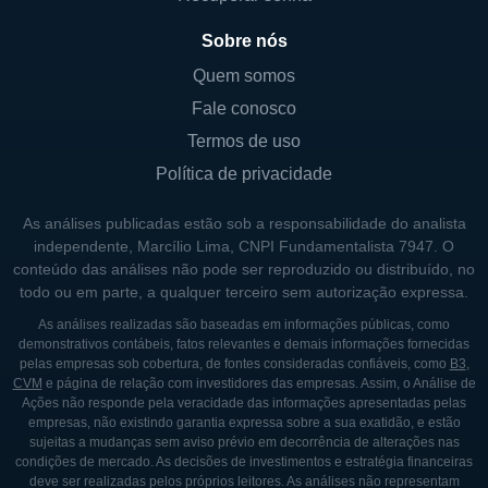
Sobre nós
Quem somos
Fale conosco
Termos de uso
Política de privacidade
As análises publicadas estão sob a responsabilidade do analista
independente, Marcílio Lima, CNPI Fundamentalista 7947. O
conteúdo das análises não pode ser reproduzido ou distribuído, no
todo ou em parte, a qualquer terceiro sem autorização expressa.
As análises realizadas são baseadas em informações públicas, como
demonstrativos contábeis, fatos relevantes e demais informações fornecidas
pelas empresas sob cobertura, de fontes consideradas confiáveis, como
B3
,
CVM
e página de relação com investidores das empresas. Assim, o Análise de
Ações não responde pela veracidade das informações apresentadas pelas
empresas, não existindo garantia expressa sobre a sua exatidão, e estão
sujeitas a mudanças sem aviso prévio em decorrência de alterações nas
condições de mercado. As decisões de investimentos e estratégia financeiras
deve ser realizadas pelos próprios leitores. As análises não representam