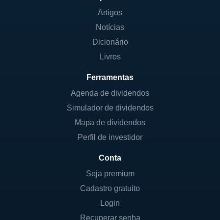
Artigos
Notícias
Dicionário
Livros
Ferramentas
Agenda de dividendos
Simulador de dividendos
Mapa de dividendos
Perfil de investidor
Conta
Seja premium
Cadastro gratuito
Login
Recuperar senha