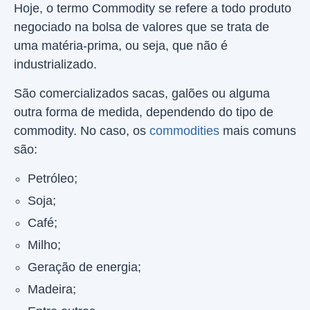
Hoje, o termo Commodity se refere a todo produto
negociado na bolsa de valores que se trata de
uma matéria-prima, ou seja, que não é
industrializado.
São comercializados sacas, galões ou alguma
outra forma de medida, dependendo do tipo de
commodity. No caso, os
commodities
mais comuns
são:
Petróleo;
Soja;
Café;
Milho;
Geração de energia;
Madeira;