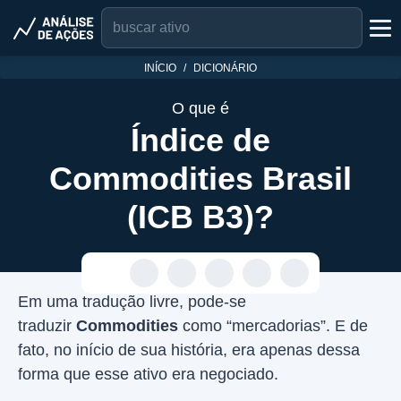
INÍCIO
DICIONÁRIO
O que é
Índice de
Commodities Brasil
(ICB B3)?
Em uma tradução livre, pode-se
traduzir
Commodities
como “mercadorias”. E de
fato, no início de sua história, era apenas dessa
forma que esse ativo era negociado.