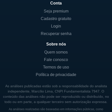
Conta
Seja premium
Cadastro gratuito
Login
Recuperar senha
Sobre nós
Quem somos
Fale conosco
Termos de uso
Política de privacidade
As análises publicadas estão sob a responsabilidade do analista
independente, Marcílio Lima, CNPI Fundamentalista 7947. O
conteúdo das análises não pode ser reproduzido ou distribuído, no
todo ou em parte, a qualquer terceiro sem autorização expressa.
As análises realizadas são baseadas em informações públicas, como