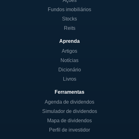
Ações
Fundos imobiliários
Stocks
Reits
Aprenda
Artigos
Notícias
Dicionário
Livros
Ferramentas
Agenda de dividendos
Simulador de dividendos
Mapa de dividendos
Perfil de investidor