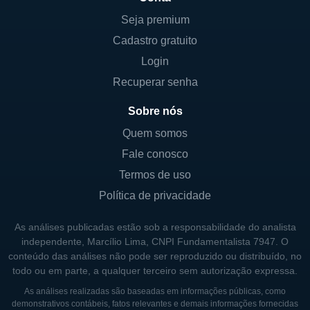
Seja premium
Cadastro gratuito
Login
Recuperar senha
Sobre nós
Quem somos
Fale conosco
Termos de uso
Política de privacidade
As análises publicadas estão sob a responsabilidade do analista
independente, Marcílio Lima, CNPI Fundamentalista 7947. O
conteúdo das análises não pode ser reproduzido ou distribuído, no
todo ou em parte, a qualquer terceiro sem autorização expressa.
As análises realizadas são baseadas em informações públicas, como
demonstrativos contábeis, fatos relevantes e demais informações fornecidas