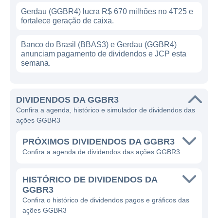
Gerdau (GGBR4) lucra R$ 670 milhões no 4T25 e
fortalece geração de caixa.
Banco do Brasil (BBAS3) e Gerdau (GGBR4)
anunciam pagamento de dividendos e JCP esta
semana.
DIVIDENDOS DA GGBR3
Confira a agenda, histórico e simulador de dividendos das
ações GGBR3
PRÓXIMOS DIVIDENDOS DA GGBR3
Confira a agenda de dividendos das ações GGBR3
HISTÓRICO DE DIVIDENDOS DA
GGBR3
Confira o histórico de dividendos pagos e gráficos das
ações GGBR3