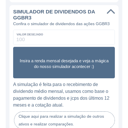
SIMULADOR DE DIVIDENDOS DA
GGBR3
Confira o simulador de dividendos das ações GGBR3
VALOR DESEJADO
Insira a renda mensal desejada e veja a mágica
do nosso simulador acontecer :)
A simulação é feita para o recebimento de
dividendo médio mensal, usamos como base o
pagamento de dividendos e jcps dos últimos 12
meses e a cotação atual.
Clique aqui para realizar a simulação de outros
ativos e realizar comparações.