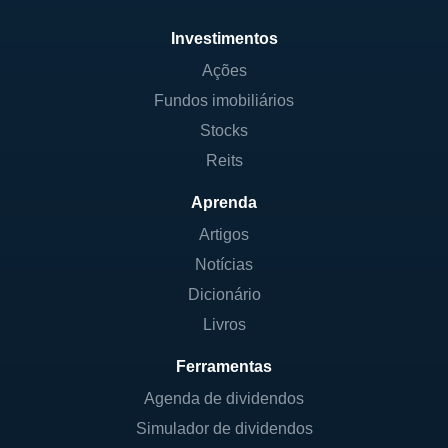
Investimentos
Ações
Fundos imobiliários
Stocks
Reits
Aprenda
Artigos
Notícias
Dicionário
Livros
Ferramentas
Agenda de dividendos
Simulador de dividendos