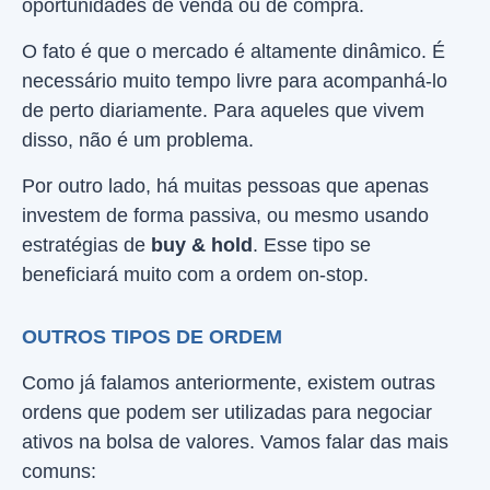
oportunidades de venda ou de compra.
O fato é que o mercado é altamente dinâmico. É
necessário muito tempo livre para acompanhá-lo
de perto diariamente. Para aqueles que vivem
disso, não é um problema.
Por outro lado, há muitas pessoas que apenas
investem de forma passiva, ou mesmo usando
estratégias de
buy & hold
. Esse tipo se
beneficiará muito com a ordem on-stop.
OUTROS TIPOS DE ORDEM
Como já falamos anteriormente, existem outras
ordens que podem ser utilizadas para negociar
ativos na bolsa de valores. Vamos falar das mais
comuns: