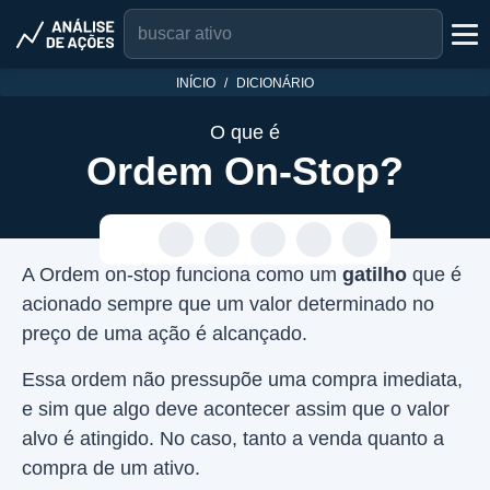
INÍCIO
DICIONÁRIO
O que é
Ordem On-Stop?
A Ordem on-stop funciona como um
gatilho
que é
acionado sempre que um valor determinado no
preço de uma ação é alcançado.
Essa ordem não pressupõe uma compra imediata,
e sim que algo deve acontecer assim que o valor
alvo é atingido. No caso, tanto a venda quanto a
compra de um ativo.