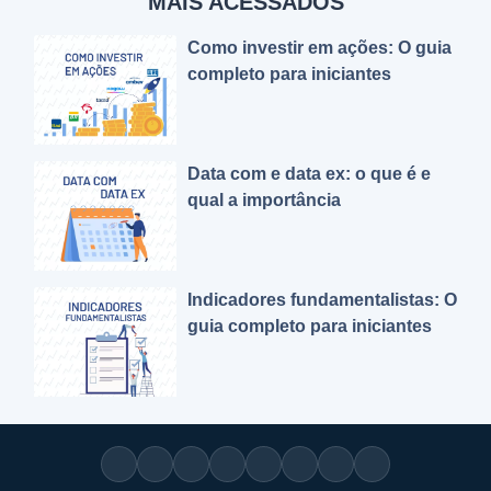
MAIS ACESSADOS
Como investir em ações: O guia
completo para iniciantes
Data com e data ex: o que é e
qual a importância
Indicadores fundamentalistas: O
guia completo para iniciantes