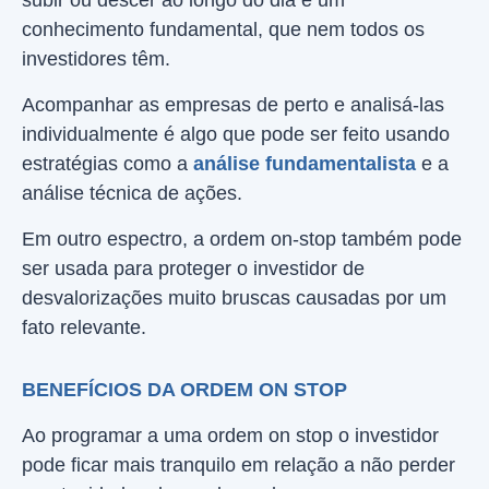
subir ou descer ao longo do dia é um
conhecimento fundamental, que nem todos os
investidores têm.
Acompanhar as empresas de perto e analisá-las
individualmente é algo que pode ser feito usando
estratégias como a
análise fundamentalista
e a
análise técnica de ações.
Em outro espectro, a ordem on-stop também pode
ser usada para proteger o investidor de
desvalorizações muito bruscas causadas por um
fato relevante.
BENEFÍCIOS DA ORDEM ON STOP
Ao programar a uma ordem on stop o investidor
pode ficar mais tranquilo em relação a não perder