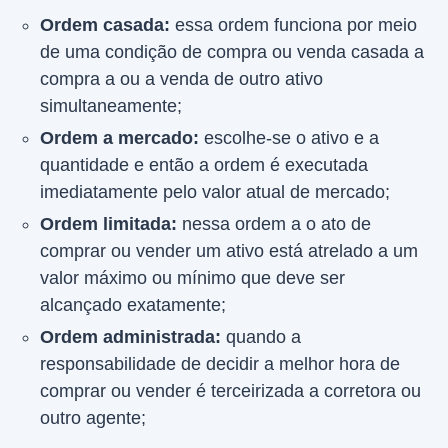
Ordem casada:
essa ordem funciona por meio
de uma condição de compra ou venda casada a
compra a ou a venda de outro ativo
simultaneamente;
Ordem a mercado:
escolhe-se o ativo e a
quantidade e então a ordem é executada
imediatamente pelo valor atual de mercado;
Ordem limitada:
nessa ordem a o ato de
comprar ou vender um ativo está atrelado a um
valor máximo ou mínimo que deve ser
alcançado exatamente;
Ordem administrada:
quando a
responsabilidade de decidir a melhor hora de
comprar ou vender é terceirizada a corretora ou
outro agente;