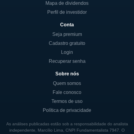
Mapa de dividendos
Perfil de investidor
Conta
Seja premium
Cadastro gratuito
Login
Recuperar senha
Sobre nós
Quem somos
Fale conosco
Termos de uso
Política de privacidade
As análises publicadas estão sob a responsabilidade do analista
independente, Marcílio Lima, CNPI Fundamentalista 7947. O