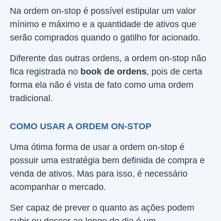
Na ordem on-stop é possível estipular um valor
mínimo e máximo e a quantidade de ativos que
serão comprados quando o gatilho for acionado.
Diferente das outras ordens, a ordem on-stop não
fica registrada no
book de ordens
, pois de certa
forma ela não é vista de fato como uma ordem
tradicional.
COMO USAR A ORDEM ON-STOP
Uma ótima forma de usar a ordem on-stop é
possuir uma estratégia bem definida de compra e
venda de ativos. Mas para isso, é necessário
acompanhar o mercado.
Ser capaz de prever o quanto as ações podem