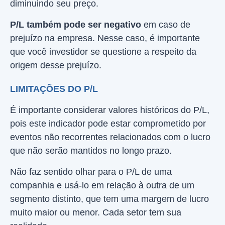
diminuindo seu preço.
P/L também pode ser negativo
em caso de
prejuízo na empresa. Nesse caso, é importante
que você investidor se questione a respeito da
origem desse prejuízo.
LIMITAÇÕES DO P/L
É importante considerar valores históricos do P/L,
pois este indicador pode estar comprometido por
eventos não recorrentes relacionados com o lucro
que não serão mantidos no longo prazo.
Não faz sentido olhar para o P/L de uma
companhia e usá-lo em relação à outra de um
segmento distinto, que tem uma margem de lucro
muito maior ou menor. Cada setor tem sua