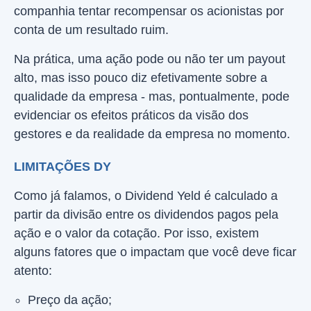
companhia tentar recompensar os acionistas por
conta de um resultado ruim.
Na prática, uma ação pode ou não ter um payout
alto, mas isso pouco diz efetivamente sobre a
qualidade da empresa - mas, pontualmente, pode
evidenciar os efeitos práticos da visão dos
gestores e da realidade da empresa no momento.
LIMITAÇÕES DY
Como já falamos, o Dividend Yeld é calculado a
partir da divisão entre os dividendos pagos pela
ação e o valor da cotação. Por isso, existem
alguns fatores que o impactam que você deve ficar
atento:
Preço da ação;