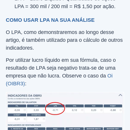
LPA = 300 mil / 200 mil = R$ 1,50 por ação.
COMO USAR LPA NA SUA ANÁLISE
O LPA, como demonstraremos ao longo desse
artigo, é também utilizado para o cálculo de outros
indicadores.
Por utilizar lucro líquido em sua fórmula, caso o
resultado de LPA seja negativo trata-se de uma
empresa que não lucra. Observe o caso da
Oi
(OIBR3)
: