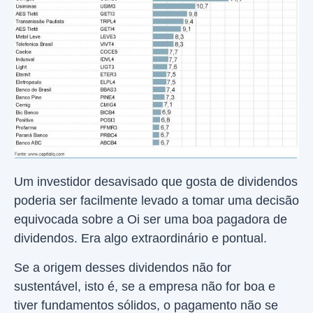
Um investidor desavisado que gosta de dividendos
poderia ser facilmente levado a tomar uma decisão
equivocada sobre a Oi ser uma boa pagadora de
dividendos. Era algo extraordinário e pontual.
Se a origem desses dividendos não for
sustentável, isto é, se a empresa não for boa e
tiver fundamentos sólidos, o pagamento não se