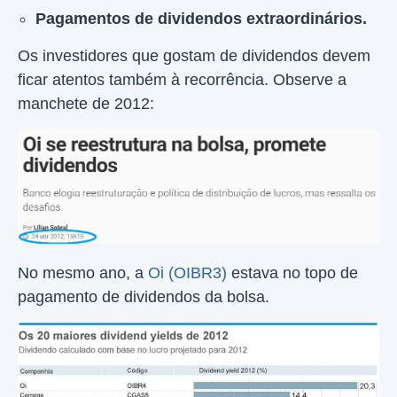
Pagamentos de dividendos extraordinários.
Os investidores que gostam de dividendos devem
ficar atentos também à recorrência. Observe a
manchete de 2012:
No mesmo ano, a
Oi (OIBR3)
estava no topo de
pagamento de dividendos da bolsa.