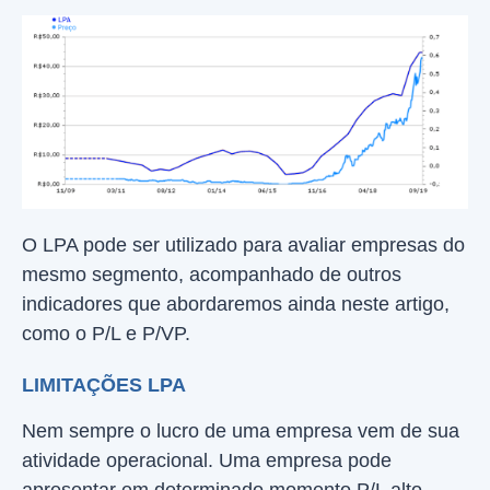
O LPA pode ser utilizado para avaliar empresas do
mesmo segmento, acompanhado de outros
indicadores que abordaremos ainda neste artigo,
como o P/L e P/VP.
LIMITAÇÕES LPA
Nem sempre o lucro de uma empresa vem de sua
atividade operacional. Uma empresa pode
apresentar em determinado momento P/L alto