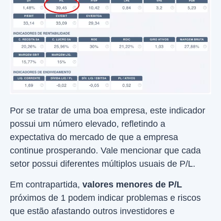
Por se tratar de uma boa empresa, este indicador
possui um número elevado, refletindo a
expectativa do mercado de que a empresa
continue prosperando. Vale mencionar que cada
setor possui diferentes múltiplos usuais de P/L.
Em contrapartida,
valores menores de P/L
próximos de 1 podem indicar problemas e riscos
que estão afastando outros investidores e