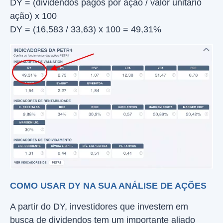
DY = (dividendos pagos por ação / valor unitário
ação) x 100
DY = (16,583 / 33,63) x 100 = 49,31%
COMO USAR DY NA SUA ANÁLISE DE AÇÕES
A partir do DY, investidores que investem em
busca de dividendos tem um importante aliado