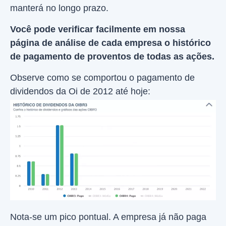
manterá no longo prazo.
Você pode verificar facilmente em nossa
página de análise de cada empresa o histórico
de pagamento de proventos de todas as ações.
Observe como se comportou o pagamento de
dividendos da Oi de 2012 até hoje:
Nota-se um pico pontual. A empresa já não paga