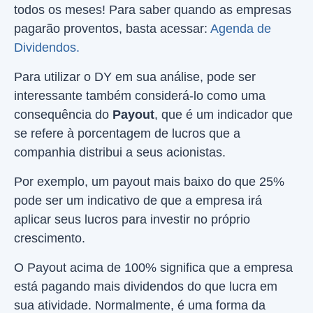
todos os meses! Para saber quando as empresas
pagarão proventos, basta acessar:
Agenda de
Dividendos.
Para utilizar o DY em sua análise, pode ser
interessante também considerá-lo como uma
consequência do
Payout
, que é um indicador que
se refere à porcentagem de lucros que a
companhia distribui a seus acionistas.
Por exemplo, um payout mais baixo do que 25%
pode ser um indicativo de que a empresa irá
aplicar seus lucros para investir no próprio
crescimento.
O Payout acima de 100% significa que a empresa
está pagando mais dividendos do que lucra em
sua atividade. Normalmente, é uma forma da