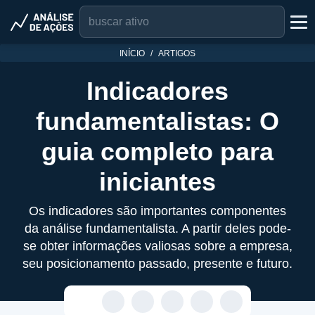
INÍCIO
ARTIGOS
Indicadores
fundamentalistas: O
guia completo para
iniciantes
Os indicadores são importantes componentes
da análise fundamentalista. A partir deles pode-
se obter informações valiosas sobre a empresa,
seu posicionamento passado, presente e futuro.