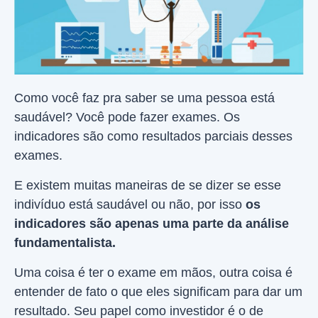
Como você faz pra saber se uma pessoa está
saudável? Você pode fazer exames. Os
indicadores são como resultados parciais desses
exames.
E existem muitas maneiras de se dizer se esse
indivíduo está saudável ou não, por isso
os
indicadores são apenas uma parte da análise
fundamentalista.
Uma coisa é ter o exame em mãos, outra coisa é
entender de fato o que eles significam para dar um
resultado. Seu papel como investidor é o de