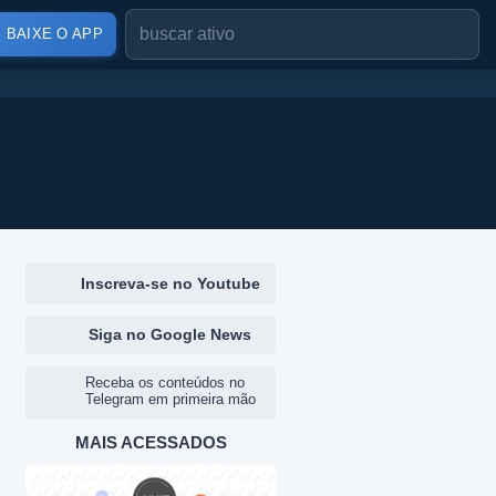
BAIXE O APP
Inscreva-se no Youtube
Siga no Google News
Receba os conteúdos no
Telegram em primeira mão
MAIS ACESSADOS