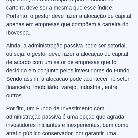
carteira deve ser a mesma que esse índice.
Portanto, o gestor deve fazer a alocação de capital
apenas em empresas que compõem a carteira do
Ibovespa.
Ainda, a administração passiva pode ser setorial,
ou seja, o gestor deve fazer a alocação de capital
de acordo com um setor de empresas que foi
decidido em conjunto pelos investidores do Fundo.
Sendo assim, a alocação pode acontecer no setor
financeiro, imobiliário, varejo, industrial, entre
outros.
Por fim, um Fundo de Investimento com
administração passiva é uma opção que agrada
investidores iniciantes e inexperientes, bem como
atrai o público conservador, por garantir uma