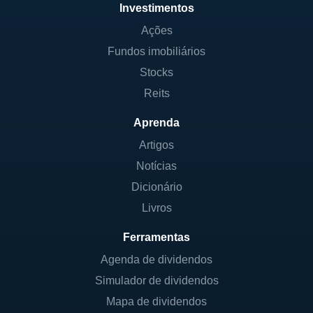
Investimentos
Ações
Fundos imobiliários
Stocks
Reits
Aprenda
Artigos
Notícias
Dicionário
Livros
Ferramentas
Agenda de dividendos
Simulador de dividendos
Mapa de dividendos