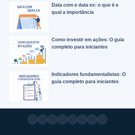
Data com e data ex: o que é e
qual a importância
Como investir em ações: O guia
completo para iniciantes
Indicadores fundamentalistas: O
guia completo para iniciantes