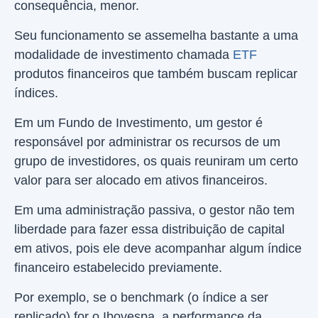
consequência, menor.
Seu funcionamento se assemelha bastante a uma
modalidade de investimento chamada
ETF
produtos financeiros que também buscam replicar
índices.
Em um Fundo de Investimento, um gestor é
responsável por administrar os recursos de um
grupo de investidores, os quais reuniram um certo
valor para ser alocado em ativos financeiros.
Em uma administração passiva, o gestor não tem
liberdade para fazer essa distribuição de capital
em ativos, pois ele deve acompanhar algum índice
financeiro estabelecido previamente.
Por exemplo, se o benchmark (o índice a ser
replicado) for o Ibovespa, a performance da