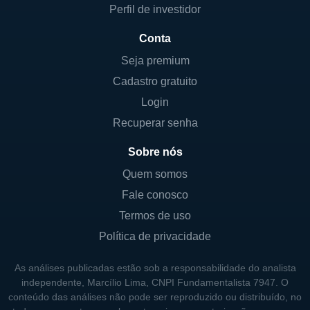
Perfil de investidor
Conta
Seja premium
Cadastro gratuito
Login
Recuperar senha
Sobre nós
Quem somos
Fale conosco
Termos de uso
Política de privacidade
As análises publicadas estão sob a responsabilidade do analista
independente, Marcílio Lima, CNPI Fundamentalista 7947. O
conteúdo das análises não pode ser reproduzido ou distribuído, no