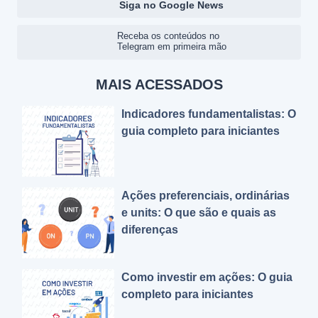
Siga no Google News
Receba os conteúdos no
Telegram em primeira mão
MAIS ACESSADOS
Indicadores fundamentalistas: O
guia completo para iniciantes
Ações preferenciais, ordinárias
e units: O que são e quais as
diferenças
Como investir em ações: O guia
completo para iniciantes