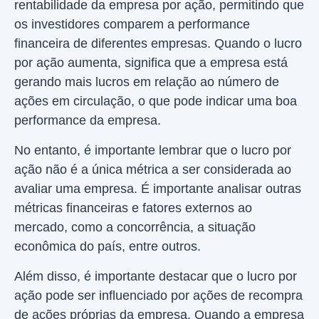
rentabilidade da empresa por ação, permitindo que
os investidores comparem a performance
financeira de diferentes empresas. Quando o lucro
por ação aumenta, significa que a empresa está
gerando mais lucros em relação ao número de
ações em circulação, o que pode indicar uma boa
performance da empresa.
No entanto, é importante lembrar que o lucro por
ação não é a única métrica a ser considerada ao
avaliar uma empresa. É importante analisar outras
métricas financeiras e fatores externos ao
mercado, como a concorrência, a situação
econômica do país, entre outros.
Além disso, é importante destacar que o lucro por
ação pode ser influenciado por ações de recompra
de ações próprias da empresa. Quando a empresa