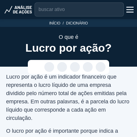
INÍCIO
DICIONÁRIO
O que é
Lucro por ação?
Lucro por ação é um indicador financeiro que
representa o lucro líquido de uma empresa
dividido pelo número total de ações emitidas pela
empresa. Em outras palavras, é a parcela do lucro
líquido que corresponde a cada ação em
circulação.
O lucro por ação é importante porque indica a