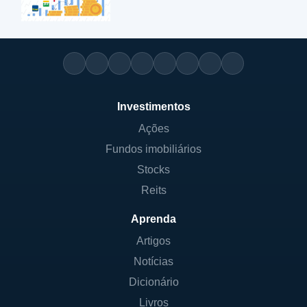
Investimentos
Ações
Fundos imobiliários
Stocks
Reits
Aprenda
Artigos
Notícias
Dicionário
Livros