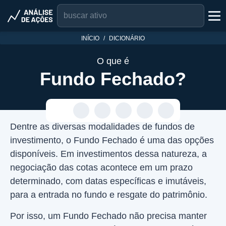
INÍCIO
DICIONÁRIO
O que é
Fundo Fechado?
Dentre as diversas modalidades de fundos de
investimento, o Fundo Fechado é uma das opções
disponíveis. Em investimentos dessa natureza, a
negociação das cotas acontece em um prazo
determinado, com datas específicas e imutáveis,
para a entrada no fundo e resgate do patrimônio.
Por isso, um Fundo Fechado não precisa manter