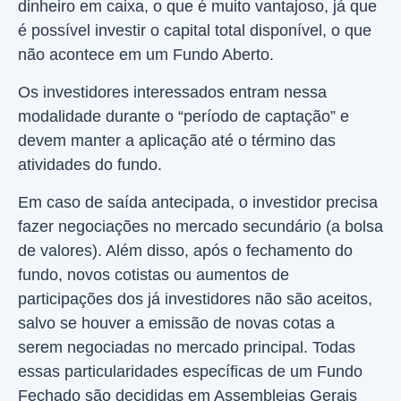
dinheiro em caixa, o que é muito vantajoso, já que
é possível investir o capital total disponível, o que
não acontece em um Fundo Aberto.
Os investidores interessados entram nessa
modalidade durante o “período de captação” e
devem manter a aplicação até o término das
atividades do fundo.
Em caso de saída antecipada, o investidor precisa
fazer negociações no mercado secundário (a bolsa
de valores). Além disso, após o fechamento do
fundo, novos cotistas ou aumentos de
participações dos já investidores não são aceitos,
salvo se houver a emissão de novas cotas a
serem negociadas no mercado principal. Todas
essas particularidades específicas de um Fundo
Fechado são decididas em Assembleias Gerais