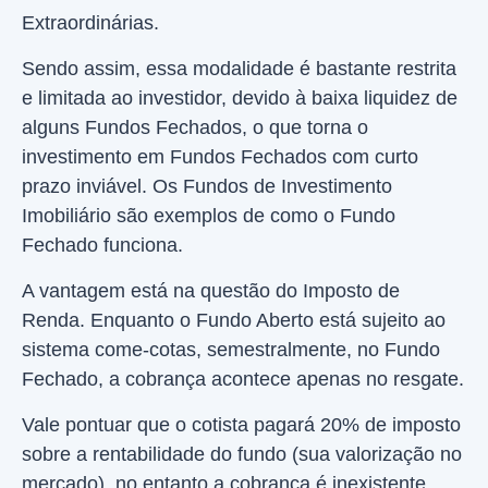
Extraordinárias.
Sendo assim, essa modalidade é bastante restrita
e limitada ao investidor, devido à baixa liquidez de
alguns Fundos Fechados, o que torna o
investimento em Fundos Fechados com curto
prazo inviável. Os Fundos de Investimento
Imobiliário são exemplos de como o Fundo
Fechado funciona.
A vantagem está na questão do Imposto de
Renda. Enquanto o Fundo Aberto está sujeito ao
sistema come-cotas, semestralmente, no Fundo
Fechado, a cobrança acontece apenas no resgate.
Vale pontuar que o cotista pagará 20% de imposto
sobre a rentabilidade do fundo (sua valorização no
mercado), no entanto a cobrança é inexistente