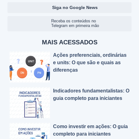
Siga no Google News
Receba os conteúdos no
Telegram em primeira mão
MAIS ACESSADOS
Ações preferenciais, ordinárias
e units: O que são e quais as
diferenças
Indicadores fundamentalistas: O
guia completo para iniciantes
Como investir em ações: O guia
completo para iniciantes