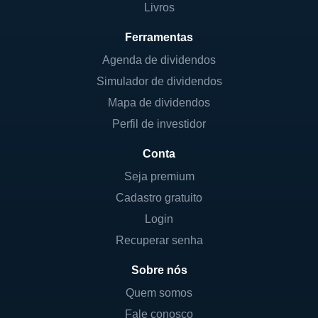
Livros
Ferramentas
Agenda de dividendos
Simulador de dividendos
Mapa de dividendos
Perfil de investidor
Conta
Seja premium
Cadastro gratuito
Login
Recuperar senha
Sobre nós
Quem somos
Fale conosco