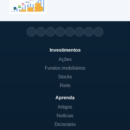
Investimentos
Ações
Fundos imobiliários
Stocks
Reits
Aprenda
Artigos
Notícias
Dicionário