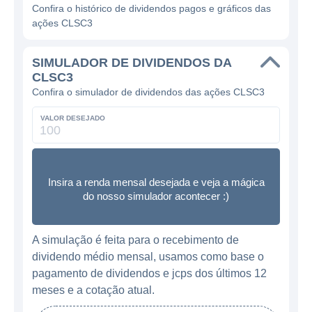
Confira o histórico de dividendos pagos e gráficos das
ações CLSC3
SIMULADOR DE DIVIDENDOS DA
CLSC3
Confira o simulador de dividendos das ações CLSC3
VALOR DESEJADO
Insira a renda mensal desejada e veja a mágica
do nosso simulador acontecer :)
A simulação é feita para o recebimento de
dividendo médio mensal, usamos como base o
pagamento de dividendos e jcps dos últimos 12
meses e a cotação atual.