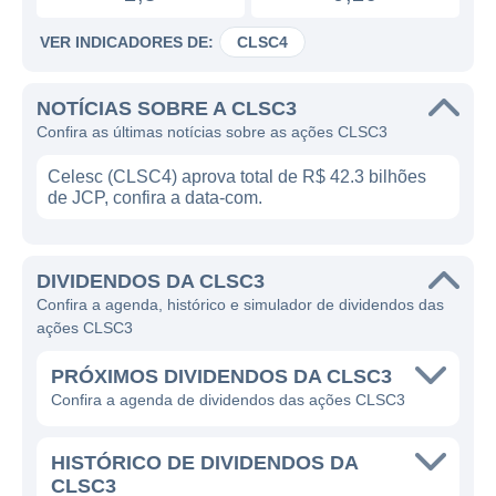
VER INDICADORES DE:
CLSC4
NOTÍCIAS SOBRE A CLSC3
Confira as últimas notícias sobre as ações CLSC3
Celesc (CLSC4) aprova total de R$ 42.3 bilhões
de JCP, confira a data-com.
DIVIDENDOS DA CLSC3
Confira a agenda, histórico e simulador de dividendos das
ações CLSC3
PRÓXIMOS DIVIDENDOS DA CLSC3
Confira a agenda de dividendos das ações CLSC3
HISTÓRICO DE DIVIDENDOS DA
CLSC3