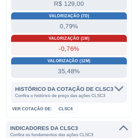
R$ 129,00
VALORIZAÇÃO (7D)
0,79%
VALORIZAÇÃO (1M)
-0,76%
VALORIZAÇÃO (12M)
35,48%
HISTÓRICO DA COTAÇÃO DE CLSC3
Confira o histórico de preço das ações CLSC3
VER COTAÇÃO DE:
CLSC4
INDICADORES DA CLSC3
Confira os fundamentos das ações CLSC3