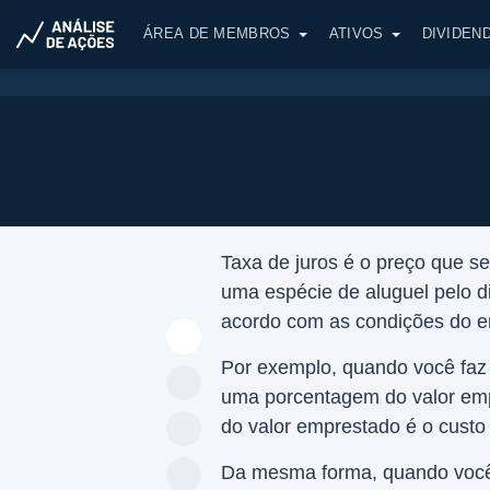
ÁREA DE MEMBROS
ATIVOS
DIVIDEN
Taxa de juros é o preço que s
uma espécie de aluguel pelo di
acordo com as condições do e
Por exemplo, quando você faz
uma porcentagem do valor emp
do valor emprestado é o custo
Da mesma forma, quando você 