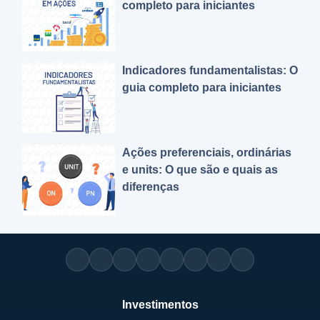
completo para iniciantes
Indicadores fundamentalistas: O
guia completo para iniciantes
Ações preferenciais, ordinárias
e units: O que são e quais as
diferenças
Investimentos