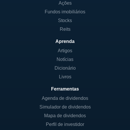
Ações
Fundos imobiliários
Stocks
Reits
Aprenda
Artigos
Notícias
Dicionário
Livros
Ferramentas
Agenda de dividendos
Simulador de dividendos
Mapa de dividendos
Perfil de investidor