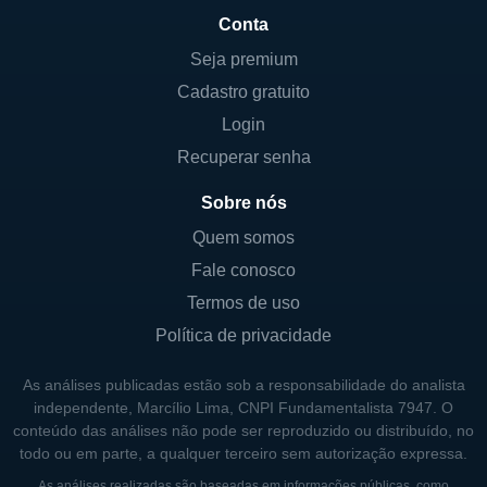
Conta
Seja premium
Cadastro gratuito
Login
Recuperar senha
Sobre nós
Quem somos
Fale conosco
Termos de uso
Política de privacidade
As análises publicadas estão sob a responsabilidade do analista
independente, Marcílio Lima, CNPI Fundamentalista 7947. O
conteúdo das análises não pode ser reproduzido ou distribuído, no
todo ou em parte, a qualquer terceiro sem autorização expressa.
As análises realizadas são baseadas em informações públicas, como