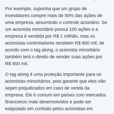
Por exemplo, suponha que um grupo de
investidores compre mais de 50% das ações de
uma empresa, assumindo o controle acionário. Se
um acionista minoritário possui 100 ações e a
empresa é vendida por R$ 1 milhão, mas os
acionistas controladores recebem R$ 800 mil, de
acordo com o tag along, o acionista minoritário
também terá o direito de vender suas ações por
R$ 800 mil.
O tag along é uma proteção importante para os
acionistas minoritários, pois garante que eles não
sejam prejudicados em caso de venda da
empresa. Ele é comum em países com mercados
financeiros mais desenvolvidos e pode ser
estipulado em contrato pelos acionistas em