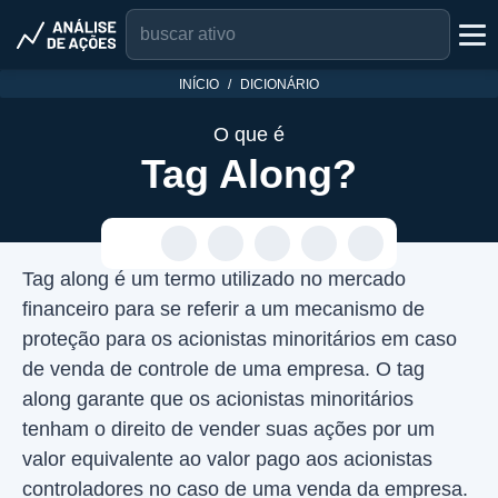
INÍCIO
DICIONÁRIO
O que é
Tag Along?
Tag along é um termo utilizado no mercado
financeiro para se referir a um mecanismo de
proteção para os acionistas minoritários em caso
de venda de controle de uma empresa. O tag
along garante que os acionistas minoritários
tenham o direito de vender suas ações por um
valor equivalente ao valor pago aos acionistas
controladores no caso de uma venda da empresa.