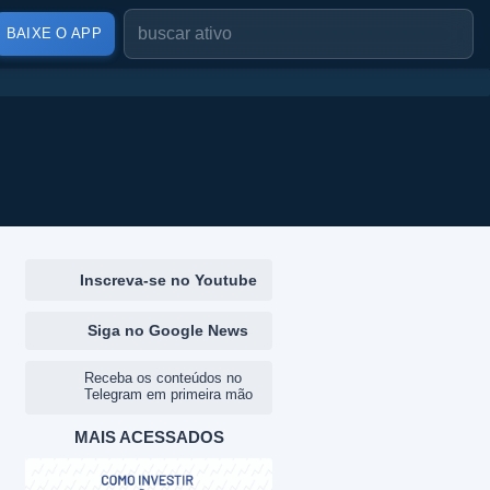
BAIXE O APP
Inscreva-se no Youtube
Siga no Google News
Receba os conteúdos no
Telegram em primeira mão
MAIS ACESSADOS