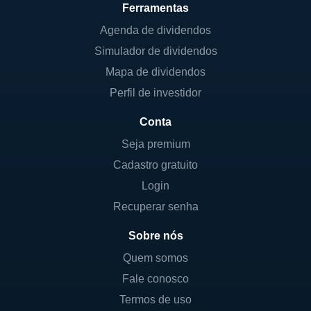
Ferramentas
Agenda de dividendos
Simulador de dividendos
Mapa de dividendos
Perfil de investidor
Conta
Seja premium
Cadastro gratuito
Login
Recuperar senha
Sobre nós
Quem somos
Fale conosco
Termos de uso