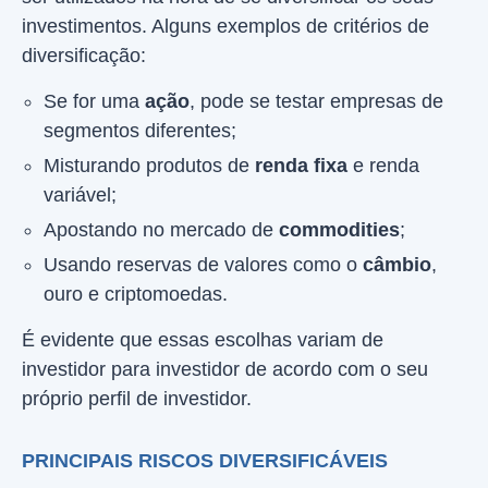
investimentos. Alguns exemplos de critérios de
diversificação:
Se for uma
ação
, pode se testar empresas de
segmentos diferentes;
Misturando produtos de
renda fixa
e renda
variável;
Apostando no mercado de
commodities
;
Usando reservas de valores como o
câmbio
,
ouro e criptomoedas.
É evidente que essas escolhas variam de
investidor para investidor de acordo com o seu
próprio perfil de investidor.
PRINCIPAIS RISCOS DIVERSIFICÁVEIS