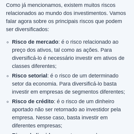
Como já mencionamos, existem muitos riscos
relacionados ao mundo dos investimentos. Vamos
falar agora sobre os principais riscos que podem
ser diversificados:
Risco de mercado
: é o risco relacionado ao
preço dos ativos, tal como as ações. Para
diversificá-lo é necessário investir em ativos de
classes diferentes;
Risco setorial
: é o risco de um determinado
setor da economia. Para diversificá-lo basta
investir em empresas de segmentos diferentes;
Risco de crédito
: é o risco de um dinheiro
aportado não ser retornado ao investidor pela
empresa. Nesse caso, basta investir em
diferentes empresas;