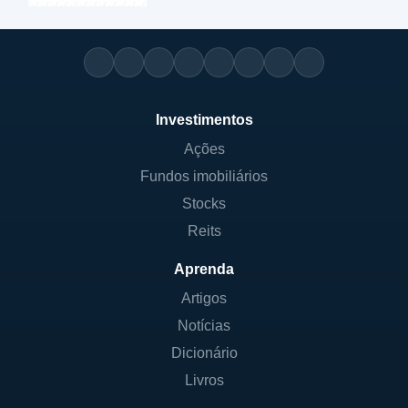
Investimentos
Ações
Fundos imobiliários
Stocks
Reits
Aprenda
Artigos
Notícias
Dicionário
Livros