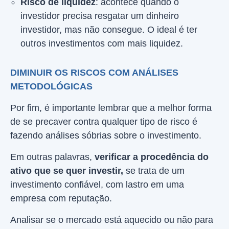
Risco de liquidez
: acontece quando o
investidor precisa resgatar um dinheiro
investidor, mas não consegue. O ideal é ter
outros investimentos com mais liquidez.
DIMINUIR OS RISCOS COM ANÁLISES
METODOLÓGICAS
Por fim, é importante lembrar que a melhor forma
de se precaver contra qualquer tipo de risco é
fazendo análises sóbrias sobre o investimento.
Em outras palavras,
verificar a procedência do
ativo que se quer investir,
se trata de um
investimento confiável, com lastro em uma
empresa com reputação.
Analisar se o mercado está aquecido ou não para