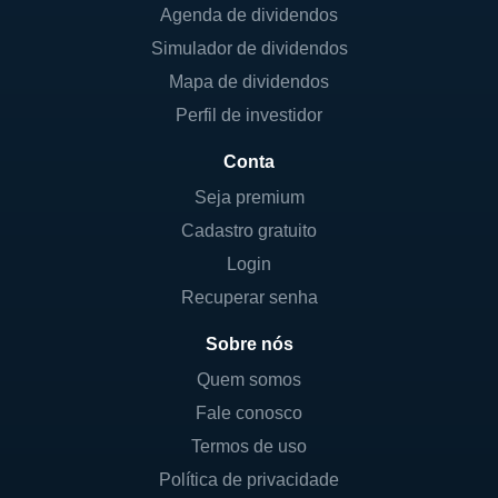
Agenda de dividendos
Simulador de dividendos
Mapa de dividendos
Perfil de investidor
Conta
Seja premium
Cadastro gratuito
Login
Recuperar senha
Sobre nós
Quem somos
Fale conosco
Termos de uso
Política de privacidade