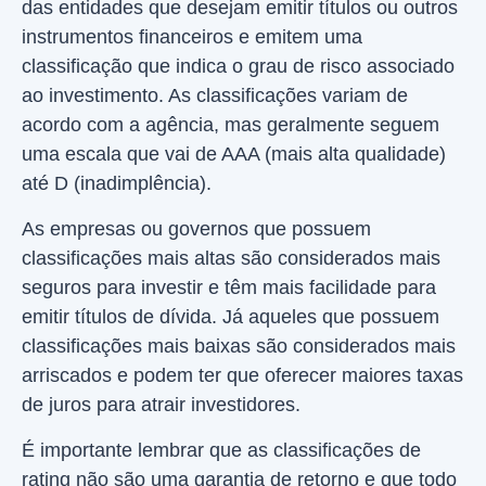
das entidades que desejam emitir títulos ou outros
instrumentos financeiros e emitem uma
classificação que indica o grau de risco associado
ao investimento. As classificações variam de
acordo com a agência, mas geralmente seguem
uma escala que vai de AAA (mais alta qualidade)
até D (inadimplência).
As empresas ou governos que possuem
classificações mais altas são considerados mais
seguros para investir e têm mais facilidade para
emitir títulos de dívida. Já aqueles que possuem
classificações mais baixas são considerados mais
arriscados e podem ter que oferecer maiores taxas
de juros para atrair investidores.
É importante lembrar que as classificações de
rating não são uma garantia de retorno e que todo