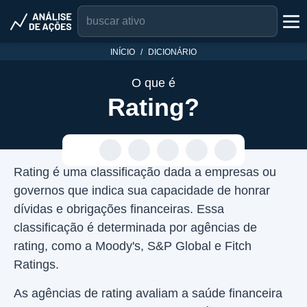
INÍCIO
DICIONÁRIO
O que é
Rating?
Rating é uma classificação dada a empresas ou
governos que indica sua capacidade de honrar
dívidas e obrigações financeiras. Essa
classificação é determinada por agências de
rating, como a Moody's, S&P Global e Fitch
Ratings.
As agências de rating avaliam a saúde financeira