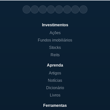
Investimentos
Ações
Fundos imobiliários
Stocks
Reits
Aprenda
Artigos
Notícias
Dicionário
Livros
Ferramentas