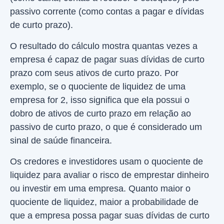
passivo corrente (como contas a pagar e dívidas
de curto prazo).
O resultado do cálculo mostra quantas vezes a
empresa é capaz de pagar suas dívidas de curto
prazo com seus ativos de curto prazo. Por
exemplo, se o quociente de liquidez de uma
empresa for 2, isso significa que ela possui o
dobro de ativos de curto prazo em relação ao
passivo de curto prazo, o que é considerado um
sinal de saúde financeira.
Os credores e investidores usam o quociente de
liquidez para avaliar o risco de emprestar dinheiro
ou investir em uma empresa. Quanto maior o
quociente de liquidez, maior a probabilidade de
que a empresa possa pagar suas dívidas de curto