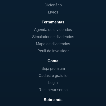
Dicionário
Livros
Ferramentas
Agenda de dividendos
Simulador de dividendos
Mapa de dividendos
Perfil de investidor
Conta
Seja premium
Cadastro gratuito
Login
Recuperar senha
Sobre nós