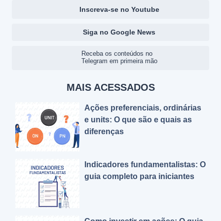
Inscreva-se no Youtube
Siga no Google News
Receba os conteúdos no
Telegram em primeira mão
MAIS ACESSADOS
Ações preferenciais, ordinárias
e units: O que são e quais as
diferenças
Indicadores fundamentalistas: O
guia completo para iniciantes