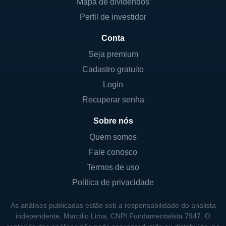
Mapa de dividendos
Perfil de investidor
Conta
Seja premium
Cadastro gratuito
Login
Recuperar senha
Sobre nós
Quem somos
Fale conosco
Termos de uso
Política de privacidade
As análises publicadas estão sob a responsabilidade do analista
independente, Marcílio Lima, CNPI Fundamentalista 7947. O