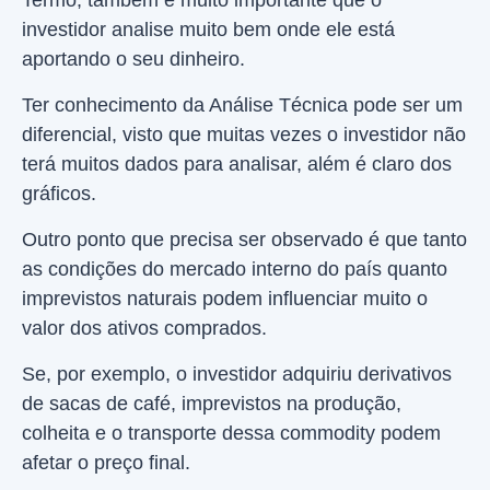
Termo, também é muito importante que o
investidor analise muito bem onde ele está
aportando o seu dinheiro.
Ter conhecimento da Análise Técnica pode ser um
diferencial, visto que muitas vezes o investidor não
terá muitos dados para analisar, além é claro dos
gráficos.
Outro ponto que precisa ser observado é que tanto
as condições do mercado interno do país quanto
imprevistos naturais podem influenciar muito o
valor dos ativos comprados.
Se, por exemplo, o investidor adquiriu derivativos
de sacas de café, imprevistos na produção,
colheita e o transporte dessa commodity podem
afetar o preço final.