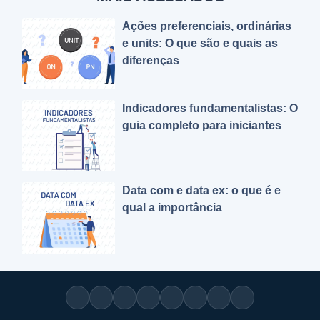
Ações preferenciais, ordinárias
e units: O que são e quais as
diferenças
Indicadores fundamentalistas: O
guia completo para iniciantes
Data com e data ex: o que é e
qual a importância