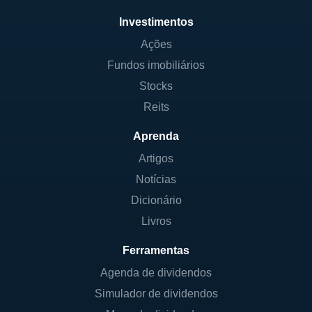
Investimentos
Ações
Fundos imobiliários
Stocks
Reits
Aprenda
Artigos
Notícias
Dicionário
Livros
Ferramentas
Agenda de dividendos
Simulador de dividendos