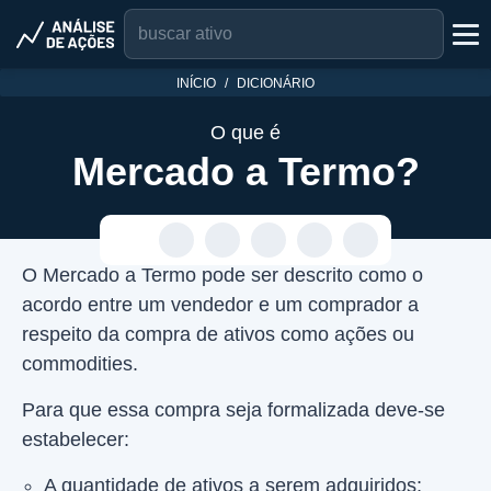
INÍCIO
DICIONÁRIO
O que é
Mercado a Termo?
O Mercado a Termo pode ser descrito como o
acordo entre um vendedor e um comprador a
respeito da compra de ativos como ações ou
commodities.
Para que essa compra seja formalizada deve-se
estabelecer:
A quantidade de ativos a serem adquiridos;