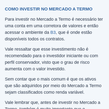
COMO INVESTIR NO MERCADO A TERMO
Para investir no Mercado a Termo é necessário ter
uma conta em uma corretora de valores e então
acessar o ambiente da
B3
, que é onde estão
disponíveis todos os contratos.
Vale ressaltar que esse investimento não é
recomendado para o investidor iniciante ou com
perfil conservador, visto que o grau de risco
aumenta com o valor investido.
Sem contar que o mais comum é que os ativos
que são adquiridos por meio do Mercado a Termo
sejam classificados como renda variável.
Vale lembrar que, antes de investir no Mercado a