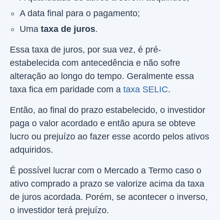
A data final para o pagamento;
Uma
taxa de juros
.
Essa taxa de juros, por sua vez, é pré-
estabelecida com antecedência e não sofre
alteração ao longo do tempo. Geralmente essa
taxa fica em paridade com a
taxa SELIC
.
Então, ao final do prazo estabelecido, o investidor
paga o valor acordado e então apura se obteve
lucro ou prejuízo ao fazer esse acordo pelos ativos
adquiridos.
É possível lucrar com o Mercado a Termo caso o
ativo comprado a prazo se valorize acima da taxa
de juros acordada. Porém, se acontecer o inverso,
o investidor terá prejuízo.