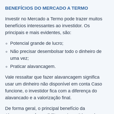
BENEFÍCIOS DO MERCADO A TERMO
Investir no Mercado a Termo pode trazer muitos
benefícios interessantes ao investidor. Os
principais e mais evidentes, são:
Potencial grande de lucro;
Não precisar desembolsar todo o dinheiro de
uma vez;
Praticar alavancagem.
Vale ressaltar que fazer alavancagem significa
usar um dinheiro não disponível em conta Caso
funcione, o investidor fica com a diferença do
alavancado e a valorização final.
De forma geral, o principal benefício da